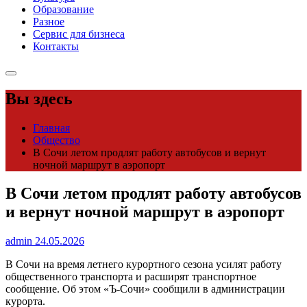
Образование
Разное
Сервис для бизнеса
Контакты
Вы здесь
Главная
Общество
В Сочи летом продлят работу автобусов и вернут
ночной маршрут в аэропорт
В Сочи летом продлят работу автобусов
и вернут ночной маршрут в аэропорт
admin
24.05.2026
В Сочи на время летнего курортного сезона усилят работу
общественного транспорта и расширят транспортное
сообщение. Об этом «Ъ-Сочи» сообщили в администрации
курорта.