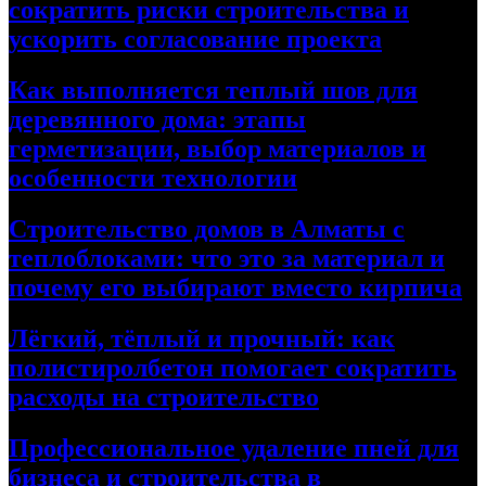
сократить риски строительства и
ускорить согласование проекта
Как выполняется теплый шов для
деревянного дома: этапы
герметизации, выбор материалов и
особенности технологии
Строительство домов в Алматы с
теплоблоками: что это за материал и
почему его выбирают вместо кирпича
Лёгкий, тёплый и прочный: как
полистиролбетон помогает сократить
расходы на строительство
Профессиональное удаление пней для
бизнеса и строительства в