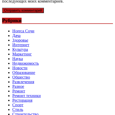
последующих моих комментариев.
Рубрики
Horeca Сочи
Дача
Здоровье
Интернет
Культура
Маркетинг
Наука
Недвижимость
Новости
Образование
Общество
Развлечения
Разное
Ремонт
Ремонт техники
Ресторация
Спорт
Стиль
Строительство