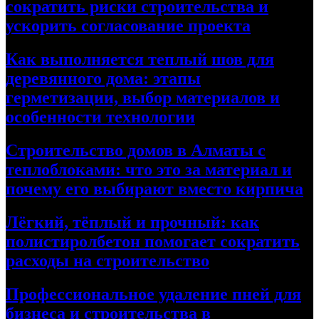
сократить риски строительства и
ускорить согласование проекта
Как выполняется теплый шов для
деревянного дома: этапы
герметизации, выбор материалов и
особенности технологии
Строительство домов в Алматы с
теплоблоками: что это за материал и
почему его выбирают вместо кирпича
Лёгкий, тёплый и прочный: как
полистиролбетон помогает сократить
расходы на строительство
Профессиональное удаление пней для
бизнеса и строительства в