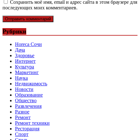
Сохранить моё имя, email и адрес сайта в этом браузере для
последующих моих комментариев.
Рубрики
Horeca Сочи
Дача
Здоровье
Интернет
Культура
Маркетинг
Наука
Недвижимость
Новости
Образование
Общество
Развлечения
Разное
Ремонт
Ремонт техники
Ресторация
Спорт
Стиль