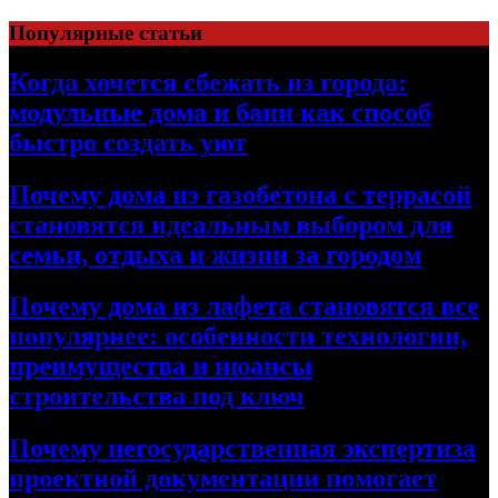
Перейти
Популярные статьи
к
содержимому
Когда хочется сбежать из города:
модульные дома и бани как способ
быстро создать уют
Почему дома из газобетона с террасой
становятся идеальным выбором для
семьи, отдыха и жизни за городом
Почему дома из лафета становятся все
популярнее: особенности технологии,
преимущества и нюансы
строительства под ключ
Почему негосударственная экспертиза
проектной документации помогает