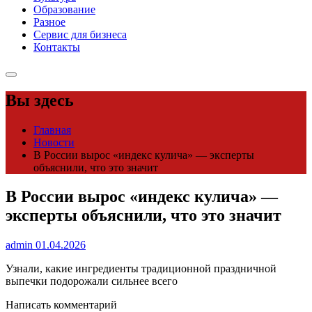
Образование
Разное
Сервис для бизнеса
Контакты
Вы здесь
Главная
Новости
В России вырос «индекс кулича» — эксперты
объяснили, что это значит
В России вырос «индекс кулича» —
эксперты объяснили, что это значит
admin
01.04.2026
Узнали, какие ингредиенты традиционной праздничной
выпечки подорожали сильнее всего
Написать комментарий