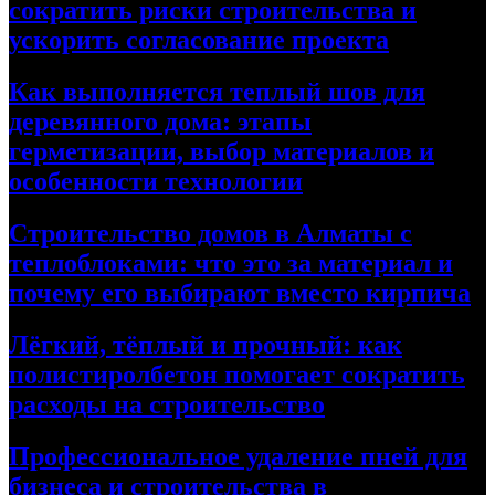
сократить риски строительства и
ускорить согласование проекта
Как выполняется теплый шов для
деревянного дома: этапы
герметизации, выбор материалов и
особенности технологии
Строительство домов в Алматы с
теплоблоками: что это за материал и
почему его выбирают вместо кирпича
Лёгкий, тёплый и прочный: как
полистиролбетон помогает сократить
расходы на строительство
Профессиональное удаление пней для
бизнеса и строительства в