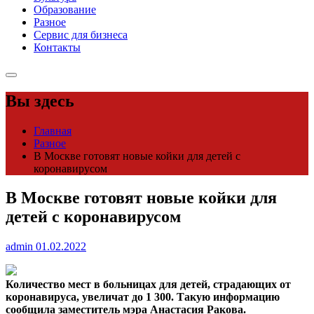
Образование
Разное
Сервис для бизнеса
Контакты
Вы здесь
Главная
Разное
В Москве готовят новые койки для детей с
коронавирусом
В Москве готовят новые койки для
детей с коронавирусом
admin
01.02.2022
Количество мест в больницах для детей, страдающих от
коронавируса, увеличат до 1 300. Такую информацию
сообщила заместитель мэра Анастасия Ракова.