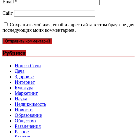
Email
*
Сайт
Сохранить моё имя, email и адрес сайта в этом браузере для
последующих моих комментариев.
Рубрики
Horeca Сочи
Дача
Здоровье
Интернет
Культура
Маркетинг
Наука
Недвижимость
Новости
Образование
Общество
Развлечения
Разное