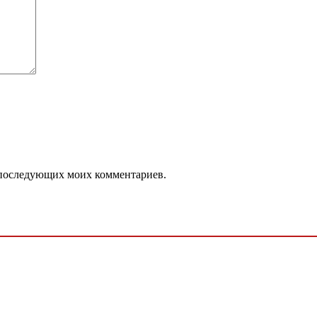
ля последующих моих комментариев.