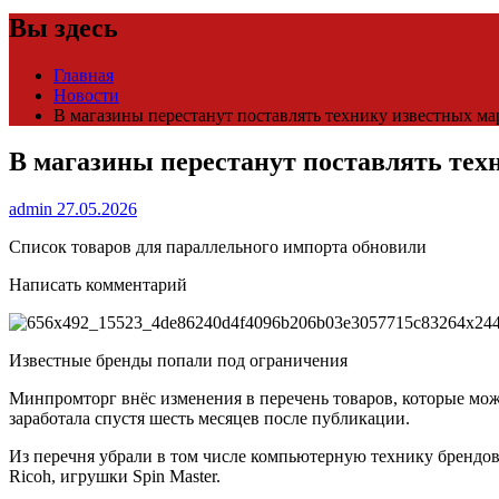
Вы здесь
Главная
Новости
В магазины перестанут поставлять технику известных мар
В магазины перестанут поставлять техн
admin
27.05.2026
Список товаров для параллельного импорта обновили
Написать комментарий
Известные бренды попали под ограничения
Минпромторг внёс изменения в перечень товаров, которые мож
заработала спустя шесть месяцев после публикации.
Из перечня убрали в том числе компьютерную технику брендов Ac
Ricoh, игрушки Spin Master.