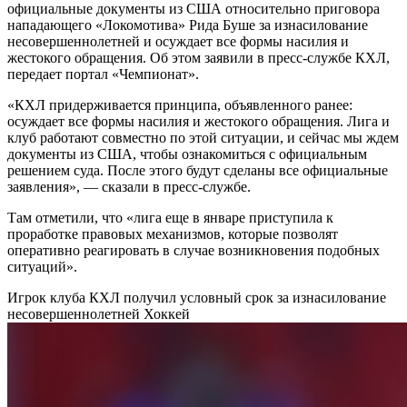
официальные документы из США относительно приговора
нападающего «Локомотива» Рида Буше за изнасилование
несовершеннолетней и осуждает все формы насилия и
жестокого обращения. Об этом заявили в пресс-службе КХЛ,
передает портал «Чемпионат».
«КХЛ придерживается принципа, объявленного ранее:
осуждает все формы насилия и жестокого обращения. Лига и
клуб работают совместно по этой ситуации, и сейчас мы ждем
документы из США, чтобы ознакомиться с официальным
решением суда. После этого будут сделаны все официальные
заявления», — сказали в пресс-службе.
Там отметили, что «лига еще в январе приступила к
проработке правовых механизмов, которые позволят
оперативно реагировать в случае возникновения подобных
ситуаций».
Игрок клуба КХЛ получил условный срок за изнасилование
несовершеннолетней
Хоккей