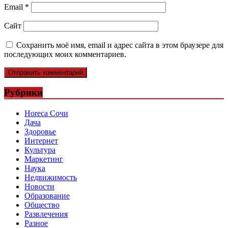
Email
*
Сайт
Сохранить моё имя, email и адрес сайта в этом браузере для
последующих моих комментариев.
Рубрики
Horeca Сочи
Дача
Здоровье
Интернет
Культура
Маркетинг
Наука
Недвижимость
Новости
Образование
Общество
Развлечения
Разное