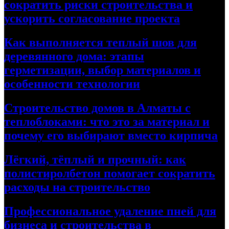
сократить риски строительства и
ускорить согласование проекта
Как выполняется теплый шов для
деревянного дома: этапы
герметизации, выбор материалов и
особенности технологии
Строительство домов в Алматы с
теплоблоками: что это за материал и
почему его выбирают вместо кирпича
Лёгкий, тёплый и прочный: как
полистиролбетон помогает сократить
расходы на строительство
Профессиональное удаление пней для
бизнеса и строительства в