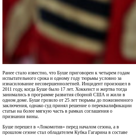
Ранее стало известно, что Буше приговорен к четырем годам
испытательного срока и одному году тюрьмы условно за
изнасилование несовершеннолетней. Инцидент произошел в
2011 году, когда Буше было 17 лет. Хоккеист и жертва тогда
занимались в программе развития сборной США и жили в
одном доме. Буше грозило от 25 лет тюрьмы до пожизненного
заключения, однако суд принял решение о переквалификации
статьи на более мягкую часть в рамках соглашения о
признании вины.
Буше перешел в «Локомотив» перед началом сезона, а в
прошлом сезоне стал обладателем Кубка Гагарина в составе