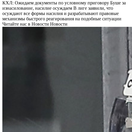
КХЛ: Ожидаем документы по условному приговору Буше за
изнасилование, насилие осуждаем
В лиге заявили, что
осуждают все формы насилия и разрабатывают правовые
механизмы быстрого реагирования на подобные ситуации
Читайте нас в Новости Новости