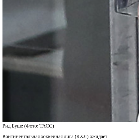
Рид Буше
(Фото: ТАСС)
Континентальная хоккейная лига (КХЛ) ожидает