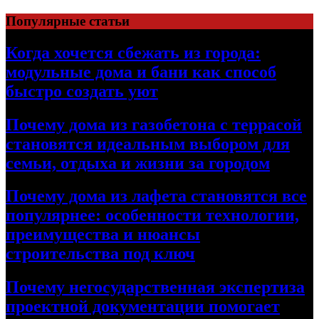
Перейти
Популярные статьи
к
содержимому
Когда хочется сбежать из города:
модульные дома и бани как способ
быстро создать уют
Почему дома из газобетона с террасой
становятся идеальным выбором для
семьи, отдыха и жизни за городом
Почему дома из лафета становятся все
популярнее: особенности технологии,
преимущества и нюансы
строительства под ключ
Почему негосударственная экспертиза
проектной документации помогает