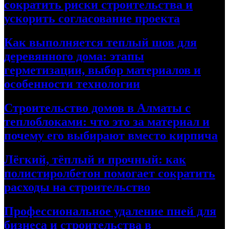
сократить риски строительства и
ускорить согласование проекта
Как выполняется теплый шов для
деревянного дома: этапы
герметизации, выбор материалов и
особенности технологии
Строительство домов в Алматы с
теплоблоками: что это за материал и
почему его выбирают вместо кирпича
Лёгкий, тёплый и прочный: как
полистиролбетон помогает сократить
расходы на строительство
Профессиональное удаление пней для
бизнеса и строительства в