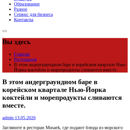
Образование
Разное
Сервис для бизнеса
Контакты
Вы здесь
Главная
Ресторация
В этом андерграундном баре в корейском квартале Нью-
Йорка коктейли и морепродукты сливаются вместе.
В этом андерграундном баре в
корейском квартале Нью-Йорка
коктейли и морепродукты сливаются
вместе.
admin
13.05.2026
Загляните в ресторан Musaek, где подают блюда из морского