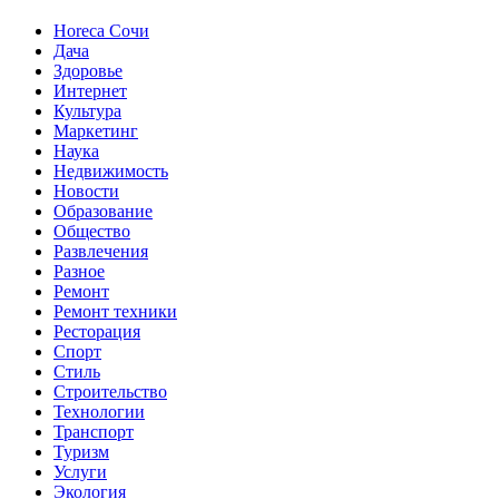
Horeca Сочи
Дача
Здоровье
Интернет
Культура
Маркетинг
Наука
Недвижимость
Новости
Образование
Общество
Развлечения
Разное
Ремонт
Ремонт техники
Ресторация
Спорт
Стиль
Строительство
Технологии
Транспорт
Туризм
Услуги
Экология