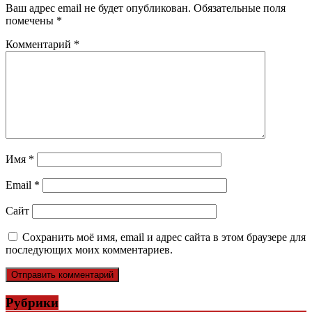
Ваш адрес email не будет опубликован.
Обязательные поля
помечены
*
Комментарий
*
Имя
*
Email
*
Сайт
Сохранить моё имя, email и адрес сайта в этом браузере для
последующих моих комментариев.
Рубрики