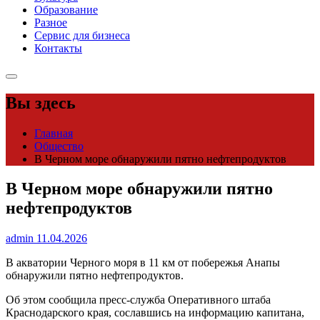
Образование
Разное
Сервис для бизнеса
Контакты
Вы здесь
Главная
Общество
В Черном море обнаружили пятно нефтепродуктов
В Черном море обнаружили пятно
нефтепродуктов
admin
11.04.2026
В акватории Черного моря в 11 км от побережья Анапы
обнаружили пятно нефтепродуктов.
Об этом сообщила пресс-служба Оперативного штаба
Краснодарского края, сославшись на информацию капитана,