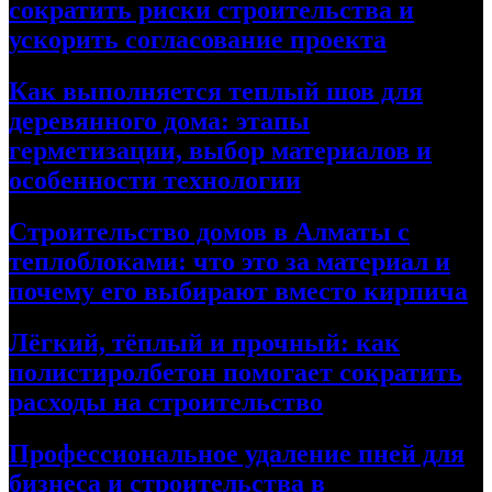
сократить риски строительства и
ускорить согласование проекта
Как выполняется теплый шов для
деревянного дома: этапы
герметизации, выбор материалов и
особенности технологии
Строительство домов в Алматы с
теплоблоками: что это за материал и
почему его выбирают вместо кирпича
Лёгкий, тёплый и прочный: как
полистиролбетон помогает сократить
расходы на строительство
Профессиональное удаление пней для
бизнеса и строительства в