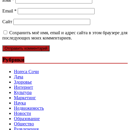
Имя
*
Email
*
Сайт
Сохранить моё имя, email и адрес сайта в этом браузере для
последующих моих комментариев.
Рубрики
Horeca Сочи
Дача
Здоровье
Интернет
Культура
Маркетинг
Наука
Недвижимость
Новости
Образование
Общество
Развлечения