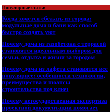
Перейти
Популярные статьи
к
содержимому
Когда хочется сбежать из города:
модульные дома и бани как способ
быстро создать уют
Почему дома из газобетона с террасой
становятся идеальным выбором для
семьи, отдыха и жизни за городом
Почему дома из лафета становятся все
популярнее: особенности технологии,
преимущества и нюансы
строительства под ключ
Почему негосударственная экспертиза
проектной документации помогает