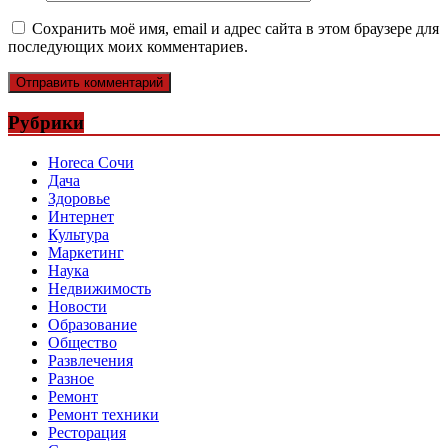
Сохранить моё имя, email и адрес сайта в этом браузере для
последующих моих комментариев.
Рубрики
Horeca Сочи
Дача
Здоровье
Интернет
Культура
Маркетинг
Наука
Недвижимость
Новости
Образование
Общество
Развлечения
Разное
Ремонт
Ремонт техники
Ресторация