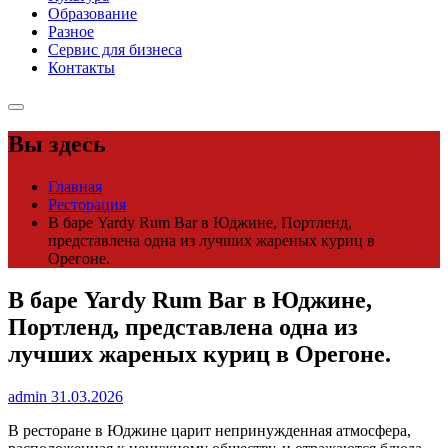
Образование
Разное
Сервис для бизнеса
Контакты
Вы здесь
Главная
Ресторация
В баре Yardy Rum Bar в Юджине, Портленд,
представлена одна из лучших жареных куриц в
Орегоне.
В баре Yardy Rum Bar в Юджине,
Портленд, представлена одна из
лучших жареных куриц в Орегоне.
admin
31.03.2026
В ресторане в Юджине царит непринужденная атмосфера,