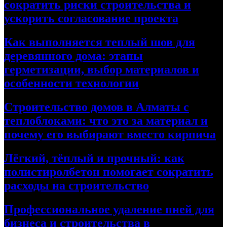
сократить риски строительства и
ускорить согласование проекта
Как выполняется теплый шов для
деревянного дома: этапы
герметизации, выбор материалов и
особенности технологии
Строительство домов в Алматы с
теплоблоками: что это за материал и
почему его выбирают вместо кирпича
Лёгкий, тёплый и прочный: как
полистиролбетон помогает сократить
расходы на строительство
Профессиональное удаление пней для
бизнеса и строительства в