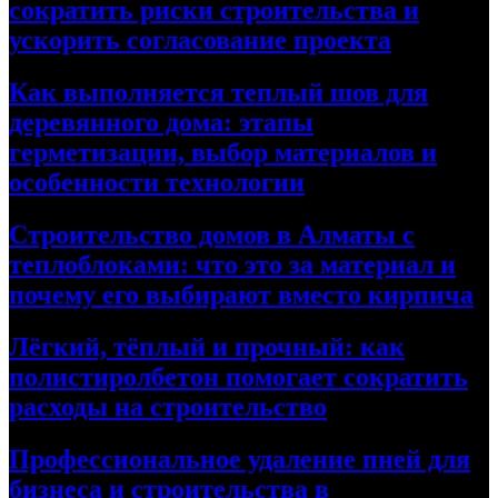
сократить риски строительства и
ускорить согласование проекта
Как выполняется теплый шов для
деревянного дома: этапы
герметизации, выбор материалов и
особенности технологии
Строительство домов в Алматы с
теплоблоками: что это за материал и
почему его выбирают вместо кирпича
Лёгкий, тёплый и прочный: как
полистиролбетон помогает сократить
расходы на строительство
Профессиональное удаление пней для
бизнеса и строительства в