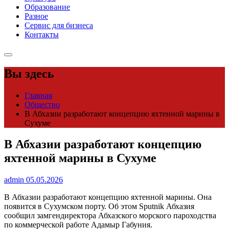
Образование
Разное
Сервис для бизнеса
Контакты
Вы здесь
Главная
Общество
В Абхазии разработают концепцию яхтенной марины в
Сухуме
В Абхазии разработают концепцию
яхтенной марины в Сухуме
admin
05.05.2026
В Абхазии разработают концепцию яхтенной марины. Она
появится в Сухумском порту. Об этом Sputnik Абхазия
сообщил замгендиректора Абхазского морского пароходства
по коммерческой работе Адамыр Габуния.