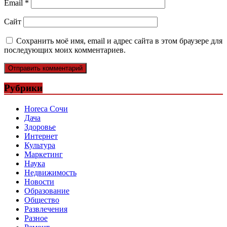
Email
*
Сайт
Сохранить моё имя, email и адрес сайта в этом браузере для
последующих моих комментариев.
Рубрики
Horeca Сочи
Дача
Здоровье
Интернет
Культура
Маркетинг
Наука
Недвижимость
Новости
Образование
Общество
Развлечения
Разное