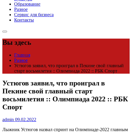
Образование
Разное
Сервис для бизнеса
Контакты
Вы здесь
Главная
Разное
Устюгов заявил, что проиграл в Пекине свой главный
старт восьмилетия :: Олимпиада 2022 :: РБК Спорт
Устюгов заявил, что проиграл в
Пекине свой главный старт
восьмилетия :: Олимпиада 2022 :: РБК
Спорт
admin
09.02.2022
Лыжник Устюгов назвал спринт на Олимпиаде-2022 главным