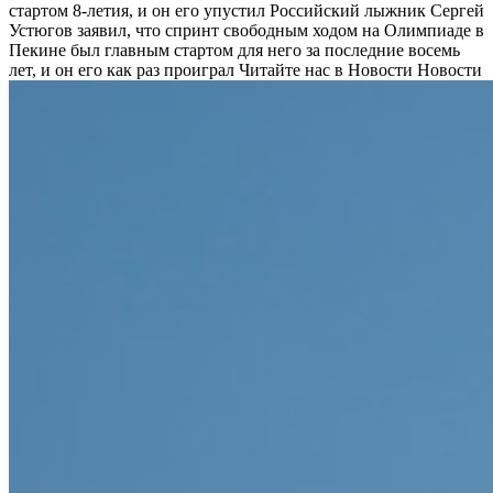
стартом 8-летия, и он его упустил
Российский лыжник Сергей
Устюгов заявил, что спринт свободным ходом на Олимпиаде в
Пекине был главным стартом для него за последние восемь
лет, и он его как раз проиграл
Читайте нас в Новости Новости