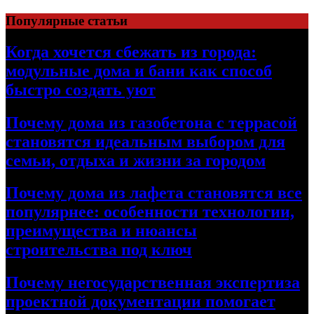
Перейти
Популярные статьи
к
содержимому
Когда хочется сбежать из города:
модульные дома и бани как способ
быстро создать уют
Почему дома из газобетона с террасой
становятся идеальным выбором для
семьи, отдыха и жизни за городом
Почему дома из лафета становятся все
популярнее: особенности технологии,
преимущества и нюансы
строительства под ключ
Почему негосударственная экспертиза
проектной документации помогает