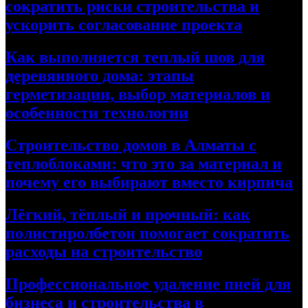
сократить риски строительства и
ускорить согласование проекта
Как выполняется теплый шов для
деревянного дома: этапы
герметизации, выбор материалов и
особенности технологии
Строительство домов в Алматы с
теплоблоками: что это за материал и
почему его выбирают вместо кирпича
Лёгкий, тёплый и прочный: как
полистиролбетон помогает сократить
расходы на строительство
Профессиональное удаление пней для
бизнеса и строительства в