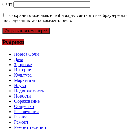
Сайт
Сохранить моё имя, email и адрес сайта в этом браузере для
последующих моих комментариев.
Рубрики
Horeca Сочи
Дача
Здоровье
Интернет
Культура
Маркетинг
Наука
Недвижимость
Новости
Образование
Общество
Развлечения
Разное
Ремонт
Ремонт техники