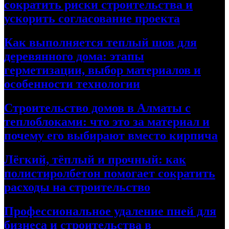
сократить риски строительства и
ускорить согласование проекта
Как выполняется теплый шов для
деревянного дома: этапы
герметизации, выбор материалов и
особенности технологии
Строительство домов в Алматы с
теплоблоками: что это за материал и
почему его выбирают вместо кирпича
Лёгкий, тёплый и прочный: как
полистиролбетон помогает сократить
расходы на строительство
Профессиональное удаление пней для
бизнеса и строительства в