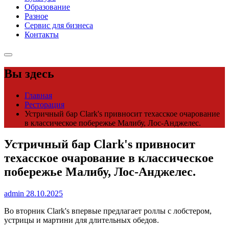
Образование
Разное
Сервис для бизнеса
Контакты
Вы здесь
Главная
Ресторация
Устричный бар Clark's привносит техасское очарование
в классическое побережье Малибу, Лос-Анджелес.
Устричный бар Clark's привносит
техасское очарование в классическое
побережье Малибу, Лос-Анджелес.
admin
28.10.2025
Во вторник Clark's впервые предлагает роллы с лобстером,
устрицы и мартини для длительных обедов.