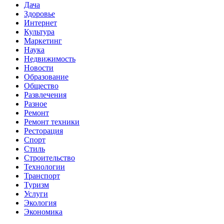
Дача
Здоровье
Интернет
Культура
Маркетинг
Наука
Недвижимость
Новости
Образование
Общество
Развлечения
Разное
Ремонт
Ремонт техники
Ресторация
Спорт
Стиль
Строительство
Технологии
Транспорт
Туризм
Услуги
Экология
Экономика