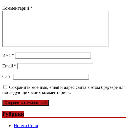
Комментарий
*
Имя
*
Email
*
Сайт
Сохранить моё имя, email и адрес сайта в этом браузере для
последующих моих комментариев.
Рубрики
Horeca Сочи