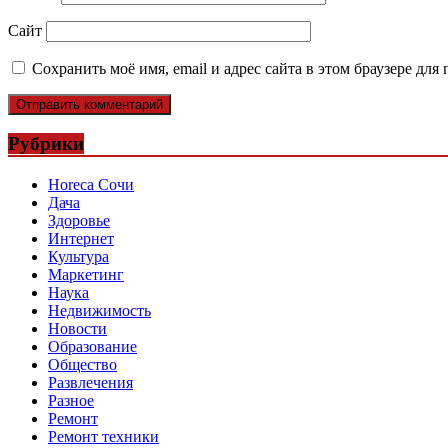
Сайт
Сохранить моё имя, email и адрес сайта в этом браузере д
Рубрики
Horeca Сочи
Дача
Здоровье
Интернет
Культура
Маркетинг
Наука
Недвижимость
Новости
Образование
Общество
Развлечения
Разное
Ремонт
Ремонт техники