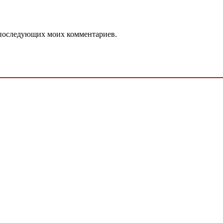
ля последующих моих комментариев.