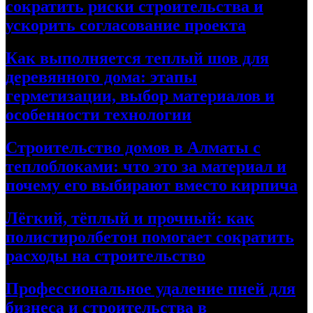
сократить риски строительства и
ускорить согласование проекта
Как выполняется теплый шов для
деревянного дома: этапы
герметизации, выбор материалов и
особенности технологии
Строительство домов в Алматы с
теплоблоками: что это за материал и
почему его выбирают вместо кирпича
Лёгкий, тёплый и прочный: как
полистиролбетон помогает сократить
расходы на строительство
Профессиональное удаление пней для
бизнеса и строительства в