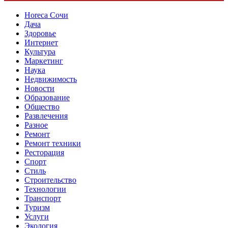
Horeca Сочи
Дача
Здоровье
Интернет
Культура
Маркетинг
Наука
Недвижимость
Новости
Образование
Общество
Развлечения
Разное
Ремонт
Ремонт техники
Ресторация
Спорт
Стиль
Строительство
Технологии
Транспорт
Туризм
Услуги
Экология