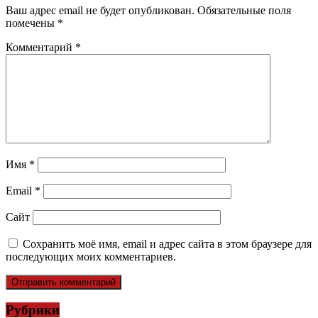
Ваш адрес email не будет опубликован.
Обязательные поля
помечены
*
Комментарий
*
Имя
*
Email
*
Сайт
Сохранить моё имя, email и адрес сайта в этом браузере для
последующих моих комментариев.
Рубрики