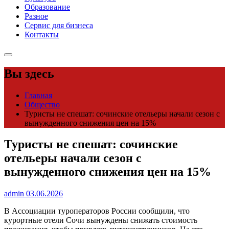
Образование
Разное
Сервис для бизнеса
Контакты
Вы здесь
Главная
Общество
Туристы не спешат: сочинские отельеры начали сезон с
вынужденного снижения цен на 15%
Туристы не спешат: сочинские
отельеры начали сезон с
вынужденного снижения цен на 15%
admin
03.06.2026
В Ассоциации туроператоров России сообщили, что
курортные отели Сочи вынуждены снижать стоимость