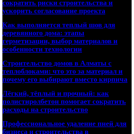
сократить риски строительства и
ускорить согласование проекта
Как выполняется теплый шов для
деревянного дома: этапы
герметизации, выбор материалов и
особенности технологии
Строительство домов в Алматы с
теплоблоками: что это за материал и
почему его выбирают вместо кирпича
Лёгкий, тёплый и прочный: как
полистиролбетон помогает сократить
расходы на строительство
Профессиональное удаление пней для
бизнеса и строительства в