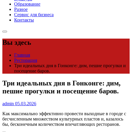
Образование
Разное
Сервис для бизнеса
Контакты
Вы здесь
Главная
Ресторация
Три идеальных дня в Гонконге: дим, пешие прогулки и
посещение баров.
Три идеальных дня в Гонконге: дим,
пешие прогулки и посещение баров.
admin
05.03.2026
Как максимально эффективно провести выходные в городе с
бесчисленным множеством культурных пластов и, казалось
бы, бесконечным количеством впечатляющих ресторанов.