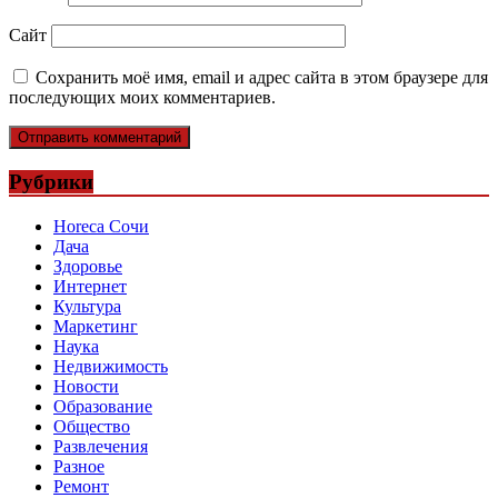
Сайт
Сохранить моё имя, email и адрес сайта в этом браузере для
последующих моих комментариев.
Рубрики
Horeca Сочи
Дача
Здоровье
Интернет
Культура
Маркетинг
Наука
Недвижимость
Новости
Образование
Общество
Развлечения
Разное
Ремонт