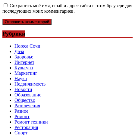
Сохранить моё имя, email и адрес сайта в этом браузере для
последующих моих комментариев.
Рубрики
Horeca Сочи
Дача
Здоровье
Интернет
Культура
Маркетинг
Наука
Недвижимость
Новости
Образование
Общество
Развлечения
Разное
Ремонт
Ремонт техники
Ресторация
Спорт