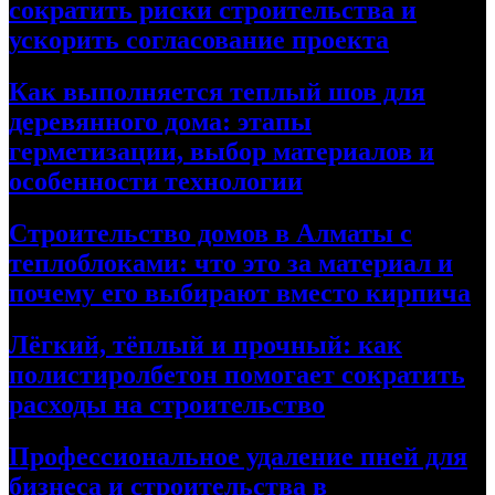
сократить риски строительства и
ускорить согласование проекта
Как выполняется теплый шов для
деревянного дома: этапы
герметизации, выбор материалов и
особенности технологии
Строительство домов в Алматы с
теплоблоками: что это за материал и
почему его выбирают вместо кирпича
Лёгкий, тёплый и прочный: как
полистиролбетон помогает сократить
расходы на строительство
Профессиональное удаление пней для
бизнеса и строительства в