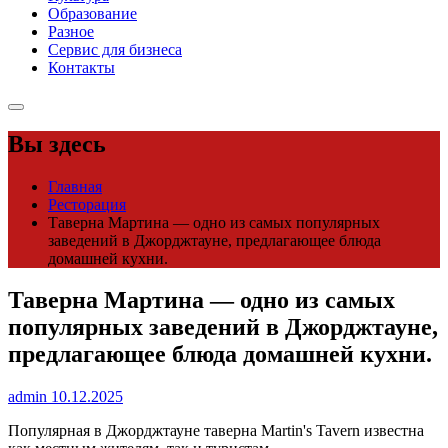
Образование
Разное
Сервис для бизнеса
Контакты
Вы здесь
Главная
Ресторация
Таверна Мартина — одно из самых популярных
заведений в Джорджтауне, предлагающее блюда
домашней кухни.
Таверна Мартина — одно из самых
популярных заведений в Джорджтауне,
предлагающее блюда домашней кухни.
admin
10.12.2025
Популярная в Джорджтауне таверна Martin's Tavern известна