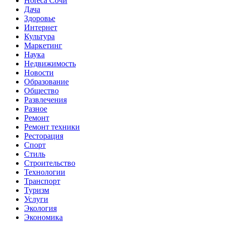
Horeca Сочи
Дача
Здоровье
Интернет
Культура
Маркетинг
Наука
Недвижимость
Новости
Образование
Общество
Развлечения
Разное
Ремонт
Ремонт техники
Ресторация
Спорт
Стиль
Строительство
Технологии
Транспорт
Туризм
Услуги
Экология
Экономика