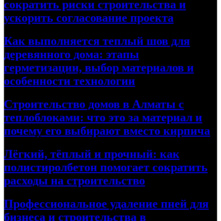
сократить риски строительства и
ускорить согласование проекта
Как выполняется теплый шов для
деревянного дома: этапы
герметизации, выбор материалов и
особенности технологии
Строительство домов в Алматы с
теплоблоками: что это за материал и
почему его выбирают вместо кирпича
Лёгкий, тёплый и прочный: как
полистиролбетон помогает сократить
расходы на строительство
Профессиональное удаление пней для
бизнеса и строительства в