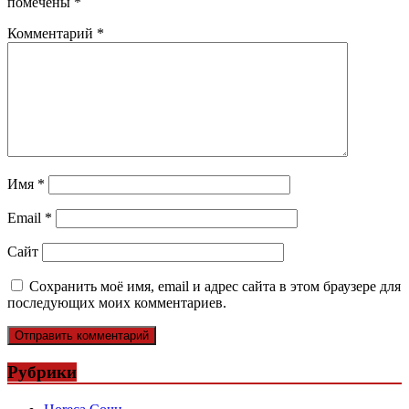
помечены
*
Комментарий
*
Имя
*
Email
*
Сайт
Сохранить моё имя, email и адрес сайта в этом браузере для
последующих моих комментариев.
Рубрики