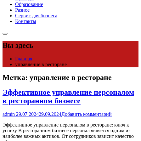
Образование
Разное
Сервис для бизнеса
Контакты
Вы здесь
Главная
управление в ресторане
Метка:
управление в ресторане
Эффективное управление персоналом
в ресторанном бизнесе
admin
29.07.2024
29.09.2024
Добавить комментарий
Эффективное управление персоналом в ресторане: ключ к
успеху В ресторанном бизнесе персонал является одним из
наиболее важных активов. От сотрудников зависит качество