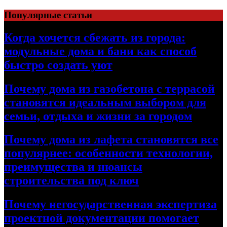
Перейти
Популярные статьи
к
содержимому
Когда хочется сбежать из города:
модульные дома и бани как способ
быстро создать уют
Почему дома из газобетона с террасой
становятся идеальным выбором для
семьи, отдыха и жизни за городом
Почему дома из лафета становятся все
популярнее: особенности технологии,
преимущества и нюансы
строительства под ключ
Почему негосударственная экспертиза
проектной документации помогает