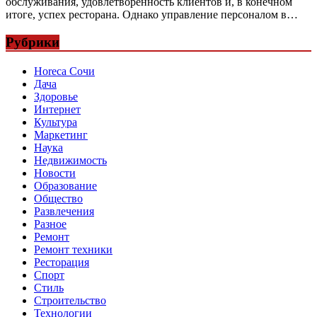
обслуживания, удовлетворенность клиентов и, в конечном
итоге, успех ресторана. Однако управление персоналом в…
Рубрики
Horeca Сочи
Дача
Здоровье
Интернет
Культура
Маркетинг
Наука
Недвижимость
Новости
Образование
Общество
Развлечения
Разное
Ремонт
Ремонт техники
Ресторация
Спорт
Стиль
Строительство
Технологии