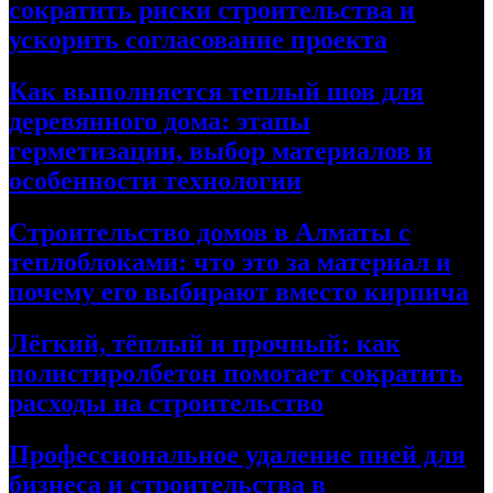
сократить риски строительства и
ускорить согласование проекта
Как выполняется теплый шов для
деревянного дома: этапы
герметизации, выбор материалов и
особенности технологии
Строительство домов в Алматы с
теплоблоками: что это за материал и
почему его выбирают вместо кирпича
Лёгкий, тёплый и прочный: как
полистиролбетон помогает сократить
расходы на строительство
Профессиональное удаление пней для
бизнеса и строительства в