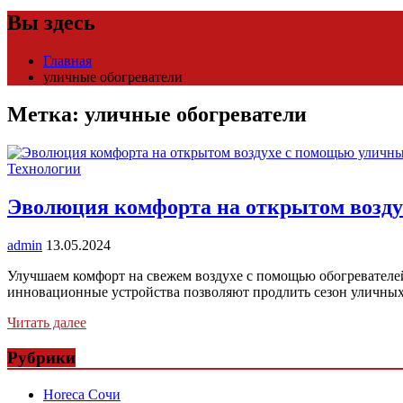
Вы здесь
Главная
уличные обогреватели
Метка:
уличные обогреватели
Технологии
Эволюция комфорта на открытом возду
admin
13.05.2024
Улучшаем комфорт на свежем воздухе с помощью обогревателе
инновационные устройства позволяют продлить сезон уличных
Читать далее
Рубрики
Horeca Сочи