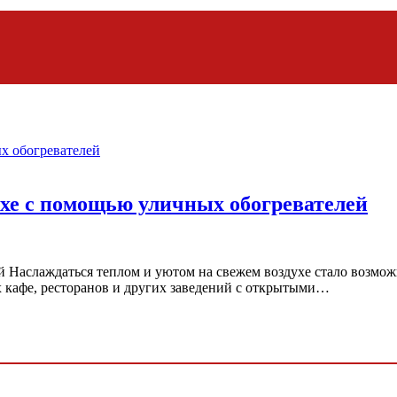
хе с помощью уличных обогревателей
й Наслаждаться теплом и уютом на свежем воздухе стало возмо
 кафе, ресторанов и других заведений с открытыми…