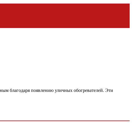
жным благодаря появлению уличных обогревателей. Эти