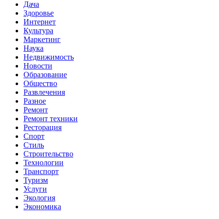
Дача
Здоровье
Интернет
Культура
Маркетинг
Наука
Недвижимость
Новости
Образование
Общество
Развлечения
Разное
Ремонт
Ремонт техники
Ресторация
Спорт
Стиль
Строительство
Технологии
Транспорт
Туризм
Услуги
Экология
Экономика