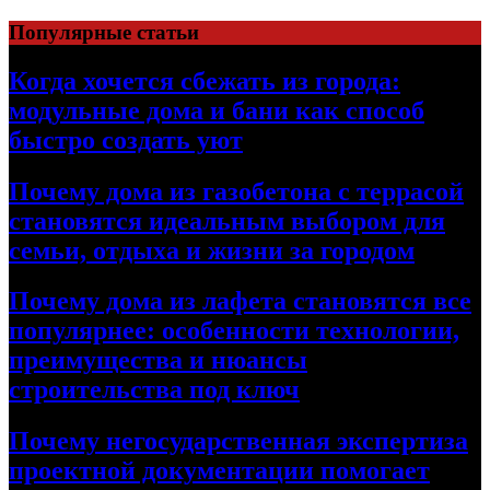
Перейти
Популярные статьи
к
содержимому
Когда хочется сбежать из города:
модульные дома и бани как способ
быстро создать уют
Почему дома из газобетона с террасой
становятся идеальным выбором для
семьи, отдыха и жизни за городом
Почему дома из лафета становятся все
популярнее: особенности технологии,
преимущества и нюансы
строительства под ключ
Почему негосударственная экспертиза
проектной документации помогает