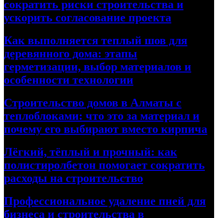
сократить риски строительства и
ускорить согласование проекта
Как выполняется теплый шов для
деревянного дома: этапы
герметизации, выбор материалов и
особенности технологии
Строительство домов в Алматы с
теплоблоками: что это за материал и
почему его выбирают вместо кирпича
Лёгкий, тёплый и прочный: как
полистиролбетон помогает сократить
расходы на строительство
Профессиональное удаление пней для
бизнеса и строительства в