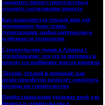
сократить риски строительства и
ускорить согласование проекта
Как выполняется теплый шов для
деревянного дома: этапы
герметизации, выбор материалов и
особенности технологии
Строительство домов в Алматы с
теплоблоками: что это за материал и
почему его выбирают вместо кирпича
Лёгкий, тёплый и прочный: как
полистиролбетон помогает сократить
расходы на строительство
Профессиональное удаление пней для
бизнеса и строительства в