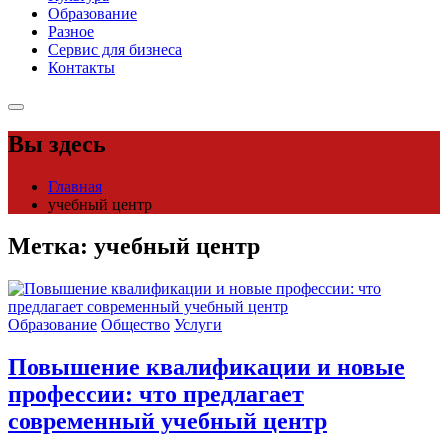
Образование
Разное
Сервис для бизнеса
Контакты
Вы здесь
Главная
учебный центр
Метка:
учебный центр
Образование
Общество
Услуги
Повышение квалификации и новые
профессии: что предлагает
современный учебный центр