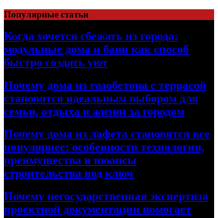
Перейти
Популярные статьи
к
содержимому
Когда хочется сбежать из города:
модульные дома и бани как способ
быстро создать уют
Почему дома из газобетона с террасой
становятся идеальным выбором для
семьи, отдыха и жизни за городом
Почему дома из лафета становятся все
популярнее: особенности технологии,
преимущества и нюансы
строительства под ключ
Почему негосударственная экспертиза
проектной документации помогает