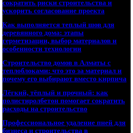
сократить риски строительства и
ускорить согласование проекта
Как выполняется теплый шов для
деревянного дома: этапы
герметизации, выбор материалов и
особенности технологии
Строительство домов в Алматы с
теплоблоками: что это за материал и
почему его выбирают вместо кирпича
Лёгкий, тёплый и прочный: как
полистиролбетон помогает сократить
расходы на строительство
Профессиональное удаление пней для
бизнеса и строительства в