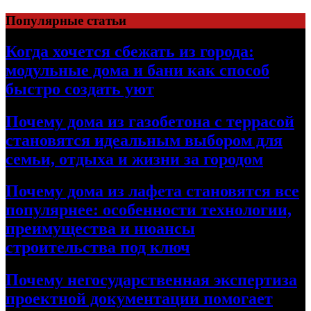
Перейти
Популярные статьи
к
содержимому
Когда хочется сбежать из города:
модульные дома и бани как способ
быстро создать уют
Почему дома из газобетона с террасой
становятся идеальным выбором для
семьи, отдыха и жизни за городом
Почему дома из лафета становятся все
популярнее: особенности технологии,
преимущества и нюансы
строительства под ключ
Почему негосударственная экспертиза
проектной документации помогает