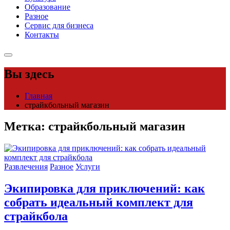
Образование
Разное
Сервис для бизнеса
Контакты
Вы здесь
Главная
страйкбольный магазин
Метка:
страйкбольный магазин
Развлечения
Разное
Услуги
Экипировка для приключений: как
собрать идеальный комплект для
страйкбола