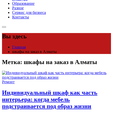
Образование
Разное
Сервис для бизнеса
Контакты
Вы здесь
Главная
шкафы на заказ в Алматы
Метка:
шкафы на заказ в Алматы
Ремонт
Индивидуальный шкаф как часть
интерьера: когда мебель
подстраивается под образ жизни