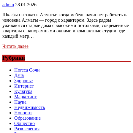
admin
28.01.2026
Шкафы на заказ в Алматы: когда мебель начинает работать на
человека Алматы — город с характером. Здесь рядом
уживаются старые дома с высокими потолками, современные
квартиры с панорамными окнами и компактные студии, где
каждый метр…
Читать далее
Рубрики
Horeca Сочи
Дача
Здоровье
Интернет
Культура
Маркетинг
Наука
Недвижимость
Новости
Образование
Общество
Развлечения