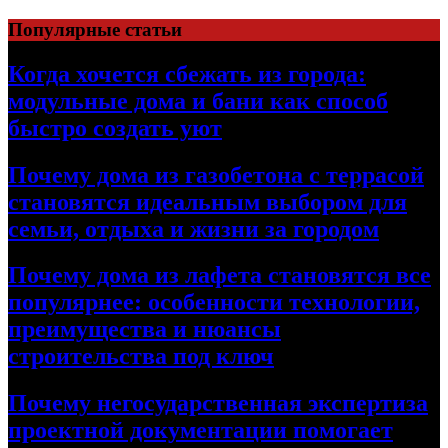
Перейти
Популярные статьи
к
содержимому
Когда хочется сбежать из города:
модульные дома и бани как способ
быстро создать уют
Почему дома из газобетона с террасой
становятся идеальным выбором для
семьи, отдыха и жизни за городом
Почему дома из лафета становятся все
популярнее: особенности технологии,
преимущества и нюансы
строительства под ключ
Почему негосударственная экспертиза
проектной документации помогает