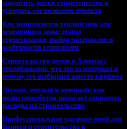
сократить риски строительства и
ускорить согласование проекта
Как выполняется теплый шов для
деревянного дома: этапы
герметизации, выбор материалов и
особенности технологии
Строительство домов в Алматы с
теплоблоками: что это за материал и
почему его выбирают вместо кирпича
Лёгкий, тёплый и прочный: как
полистиролбетон помогает сократить
расходы на строительство
Профессиональное удаление пней для
бизнеса и строительства в