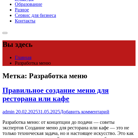
Образование
Разное
Сервис для бизнеса
Контакты
Вы здесь
Главная
Разработка меню
Метка:
Разработка меню
Правильное создание меню для
ресторана или кафе
admin
20.02.2025
31.05.2025
Добавить комментарий
Разработка меню: от концепции до подачи — советы
экспертов Создание меню для ресторана или кафе — это не
только техническая задача, но и настоящее искусство. Это как