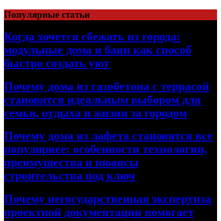
Перейти
Популярные статьи
к
содержимому
Когда хочется сбежать из города:
модульные дома и бани как способ
быстро создать уют
Почему дома из газобетона с террасой
становятся идеальным выбором для
семьи, отдыха и жизни за городом
Почему дома из лафета становятся все
популярнее: особенности технологии,
преимущества и нюансы
строительства под ключ
Почему негосударственная экспертиза
проектной документации помогает