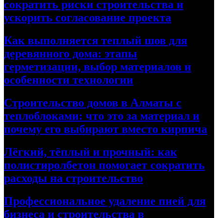
сократить риски строительства и
ускорить согласование проекта
Как выполняется теплый шов для
деревянного дома: этапы
герметизации, выбор материалов и
особенности технологии
Строительство домов в Алматы с
теплоблоками: что это за материал и
почему его выбирают вместо кирпича
Лёгкий, тёплый и прочный: как
полистиролбетон помогает сократить
расходы на строительство
Профессиональное удаление пней для
бизнеса и строительства в