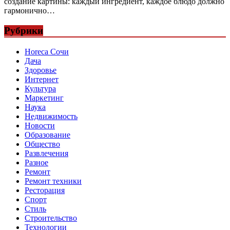
создание картины: каждый ингредиент, каждое блюдо должно
гармонично…
Рубрики
Horeca Сочи
Дача
Здоровье
Интернет
Культура
Маркетинг
Наука
Недвижимость
Новости
Образование
Общество
Развлечения
Разное
Ремонт
Ремонт техники
Ресторация
Спорт
Стиль
Строительство
Технологии