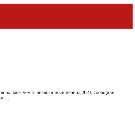
тов больше, чем за аналогичный период 2023, сообщили
ным.…