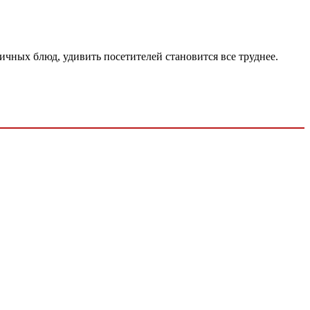
чных блюд, удивить посетителей становится все труднее.