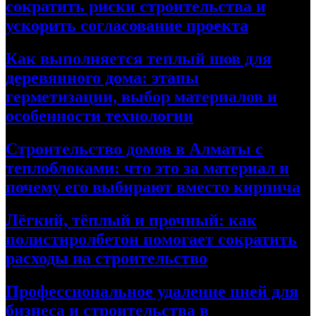
сократить риски строительства и
ускорить согласование проекта
Как выполняется теплый шов для
деревянного дома: этапы
герметизации, выбор материалов и
особенности технологии
Строительство домов в Алматы с
теплоблоками: что это за материал и
почему его выбирают вместо кирпича
Лёгкий, тёплый и прочный: как
полистиролбетон помогает сократить
расходы на строительство
Профессиональное удаление пней для
бизнеса и строительства в