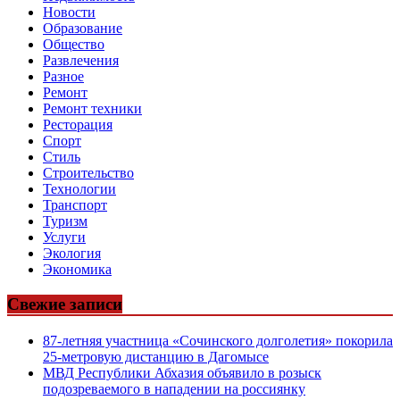
Новости
Образование
Общество
Развлечения
Разное
Ремонт
Ремонт техники
Ресторация
Спорт
Стиль
Строительство
Технологии
Транспорт
Туризм
Услуги
Экология
Экономика
Свежие записи
87-летняя участница «Сочинского долголетия» покорила
25-метровую дистанцию в Дагомысе
МВД Республики Абхазия объявило в розыск
подозреваемого в нападении на россиянку