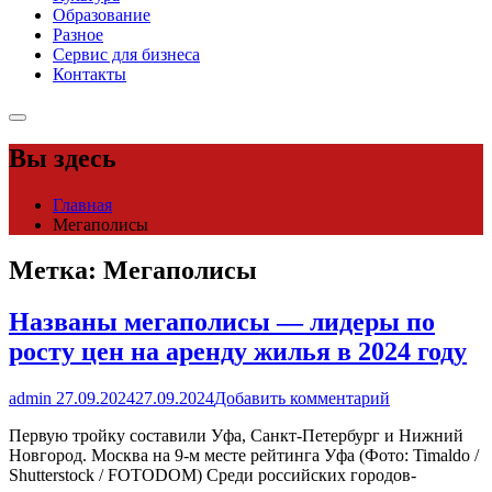
Образование
Разное
Сервис для бизнеса
Контакты
Вы здесь
Главная
Мегаполисы
Метка:
Мегаполисы
Названы мегаполисы — лидеры по
росту цен на аренду жилья в 2024 году
admin
27.09.2024
27.09.2024
Добавить комментарий
Первую тройку составили Уфа, Санкт-Петербург и Нижний
Новгород. Москва на 9-м месте рейтинга Уфа (Фото: Timaldo /
Shutterstock / FOTODOM) Среди российских городов-