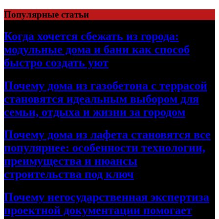
Перейти
Популярные статьи
к
содержимому
Когда хочется сбежать из города:
модульные дома и бани как способ
быстро создать уют
Почему дома из газобетона с террасой
становятся идеальным выбором для
семьи, отдыха и жизни за городом
Почему дома из лафета становятся все
популярнее: особенности технологии,
преимущества и нюансы
строительства под ключ
Почему негосударственная экспертиза
проектной документации помогает