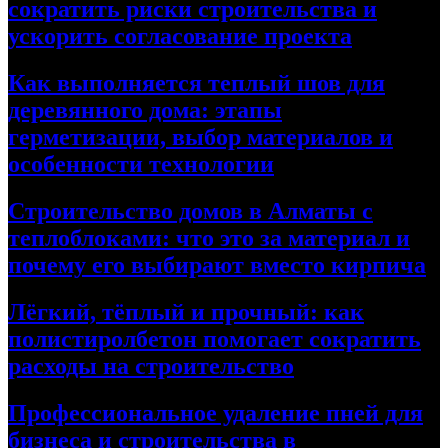
сократить риски строительства и
ускорить согласование проекта
Как выполняется теплый шов для
деревянного дома: этапы
герметизации, выбор материалов и
особенности технологии
Строительство домов в Алматы с
теплоблоками: что это за материал и
почему его выбирают вместо кирпича
Лёгкий, тёплый и прочный: как
полистиролбетон помогает сократить
расходы на строительство
Профессиональное удаление пней для
бизнеса и строительства в