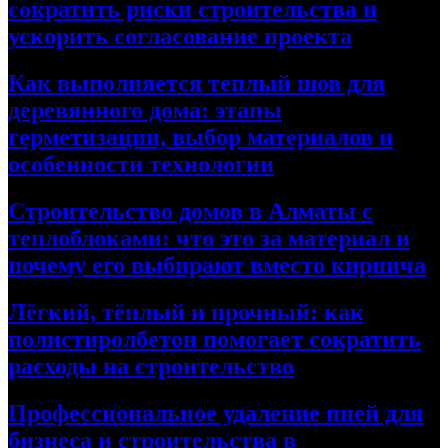
сократить риски строительства и
ускорить согласование проекта
Как выполняется теплый шов для
деревянного дома: этапы
герметизации, выбор материалов и
особенности технологии
Строительство домов в Алматы с
теплоблоками: что это за материал и
почему его выбирают вместо кирпича
Лёгкий, тёплый и прочный: как
полистиролбетон помогает сократить
расходы на строительство
Профессиональное удаление пней для
бизнеса и строительства в