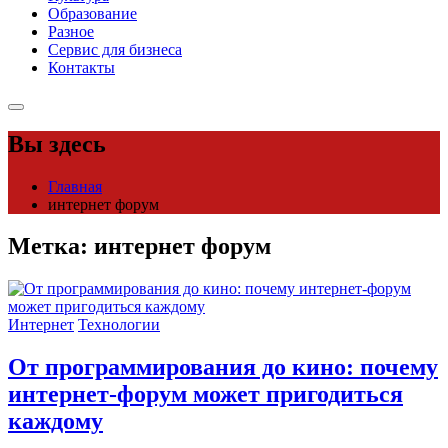
Образование
Разное
Сервис для бизнеса
Контакты
Вы здесь
Главная
интернет форум
Метка:
интернет форум
Интернет
Технологии
От программирования до кино: почему
интернет-форум может пригодиться
каждому