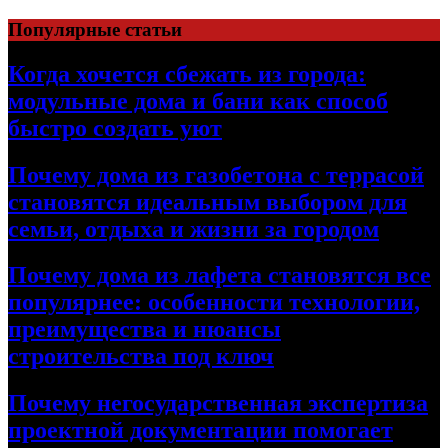
Перейти
Популярные статьи
к
содержимому
Когда хочется сбежать из города:
модульные дома и бани как способ
быстро создать уют
Почему дома из газобетона с террасой
становятся идеальным выбором для
семьи, отдыха и жизни за городом
Почему дома из лафета становятся все
популярнее: особенности технологии,
преимущества и нюансы
строительства под ключ
Почему негосударственная экспертиза
проектной документации помогает