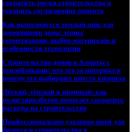
сократить риски строительства и
ускорить согласование проекта
Как выполняется теплый шов для
деревянного дома: этапы
герметизации, выбор материалов и
особенности технологии
Строительство домов в Алматы с
теплоблоками: что это за материал и
почему его выбирают вместо кирпича
Лёгкий, тёплый и прочный: как
полистиролбетон помогает сократить
расходы на строительство
Профессиональное удаление пней для
бизнеса и строительства в