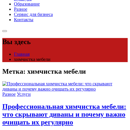
Образование
Разное
Сервис для бизнеса
Контакты
Вы здесь
Главная
химчистка мебели
Метка:
химчистка мебели
Разное
Услуги
Профессиональная химчистка мебели:
что скрывают диваны и почему важно
очищать их регулярно