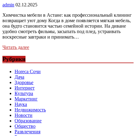
admin
02.12.2025
Химчистка мебели в Астане: как профессиональный клининг
возвращает уют дому Когда в доме появляется мягкая мебель,
она будто становится частью семейной истории. На диване
удобно смотреть фильмы, засыпать под плед, устраивать
воскресные завтраки и принимать…
Читать далее
Рубрики
Horeca Сочи
Дача
Здоровье
Интернет
Культура
Маркетинг
Наука
Недвижимость
Новости
Образование
Общество
Развлечения