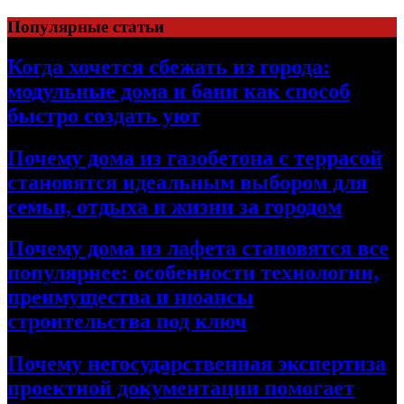
Перейти
Популярные статьи
к
содержимому
Когда хочется сбежать из города:
модульные дома и бани как способ
быстро создать уют
Почему дома из газобетона с террасой
становятся идеальным выбором для
семьи, отдыха и жизни за городом
Почему дома из лафета становятся все
популярнее: особенности технологии,
преимущества и нюансы
строительства под ключ
Почему негосударственная экспертиза
проектной документации помогает