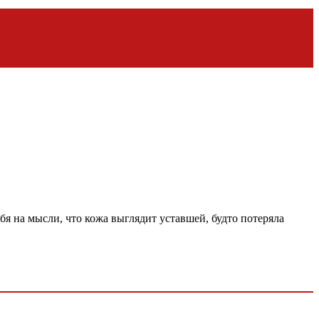
бя на мысли, что кожа выглядит уставшей, будто потеряла