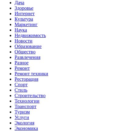
Дача
Здоровье
Интернет
Культура
Маркетинг
Наука
Недвижимость
Новости
Образование
Общество
Развлечения
Разное
Ремонт
Ремонт техники
Ресторация
Спорт
Стиль
Строительство
Технологии
Транспорт
Туризм
Услуги
Экология
Экономика