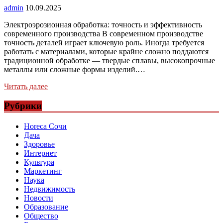
admin
10.09.2025
Электроэрозионная обработка: точность и эффективность
современного производства В современном производстве
точность деталей играет ключевую роль. Иногда требуется
работать с материалами, которые крайне сложно поддаются
традиционной обработке — твердые сплавы, высокопрочные
металлы или сложные формы изделий.…
Читать далее
Рубрики
Horeca Сочи
Дача
Здоровье
Интернет
Культура
Маркетинг
Наука
Недвижимость
Новости
Образование
Общество