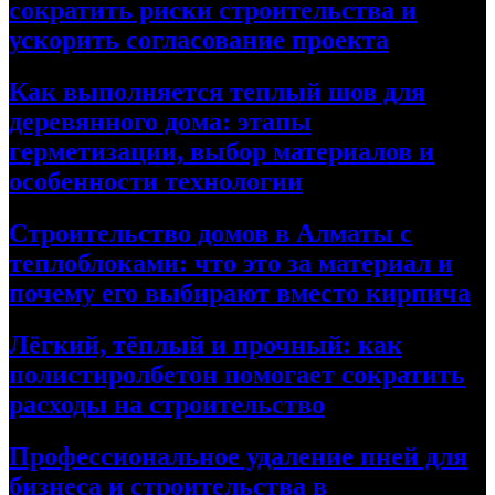
сократить риски строительства и
ускорить согласование проекта
Как выполняется теплый шов для
деревянного дома: этапы
герметизации, выбор материалов и
особенности технологии
Строительство домов в Алматы с
теплоблоками: что это за материал и
почему его выбирают вместо кирпича
Лёгкий, тёплый и прочный: как
полистиролбетон помогает сократить
расходы на строительство
Профессиональное удаление пней для
бизнеса и строительства в