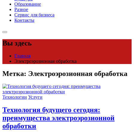
Образование
Разное
Сервис для бизнеса
Контакты
Вы здесь
Главная
Электроэрозионная обработка
Метка:
Электроэрозионная обработка
Технологии
Услуги
Технология будущего сегодня:
преимущества электроэрозионной
обработки