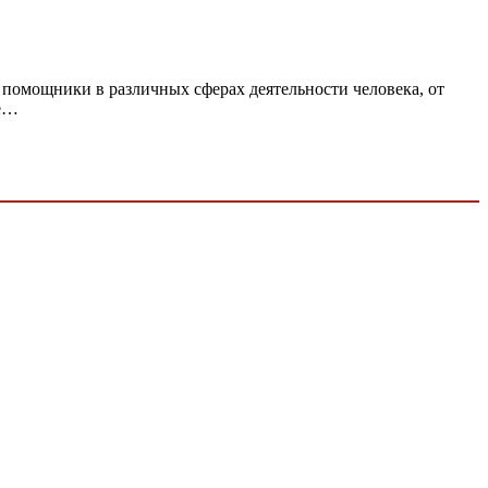
 помощники в различных сферах деятельности человека, от
ые…