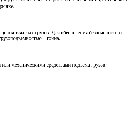
рынке.
ещения тяжелых грузов. Для обеспечения безопасности и
грузоподъемностью 1 тонна.
 или механическими средствами подъема грузов: