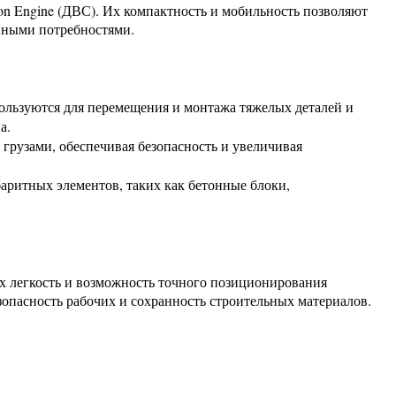
on Engine (ДВС). Их компактность и мобильность позволяют
енными потребностями.
ользуются для перемещения и монтажа тяжелых деталей и
а.
с грузами, обеспечивая безопасность и увеличивая
аритных элементов, таких как бетонные блоки,
Их легкость и возможность точного позиционирования
опасность рабочих и сохранность строительных материалов.