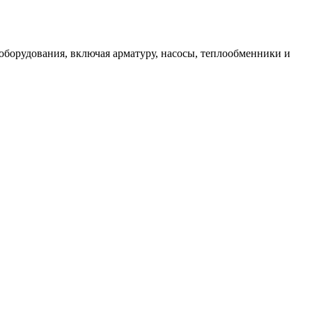
оборудования, включая арматуру, насосы, теплообменники и