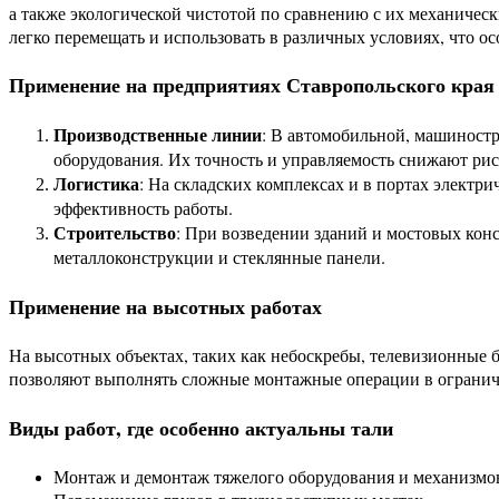
а также экологической чистотой по сравнению с их механичес
легко перемещать и использовать в различных условиях, что
Применение на предприятиях Ставропольского края
Производственные линии
: В автомобильной, машиност
оборудования. Их точность и управляемость снижают рис
Логистика
: На складских комплексах и в портах электри
эффективность работы.
Строительство
: При возведении зданий и мостовых кон
металлоконструкции и стеклянные панели.
Применение на высотных работах
На высотных объектах, таких как небоскребы, телевизионные 
позволяют выполнять сложные монтажные операции в ограничен
Виды работ, где особенно актуальны тали
Монтаж и демонтаж тяжелого оборудования и механизмо