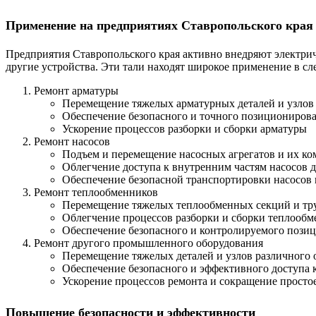
Применение на предприятиях Ставропольского края
Предприятия Ставропольского края активно внедряют электрич
другие устройства. Эти тали находят широкое применение в с
Ремонт арматуры
Перемещение тяжелых арматурных деталей и узлов
Обеспечение безопасного и точного позициониров
Ускорение процессов разборки и сборки арматуры
Ремонт насосов
Подъем и перемещение насосных агрегатов и их к
Облегчение доступа к внутренним частям насосов 
Обеспечение безопасной транспортировки насосов
Ремонт теплообменников
Перемещение тяжелых теплообменных секций и тр
Облегчение процессов разборки и сборки теплооб
Обеспечение безопасного и контролируемого пози
Ремонт другого промышленного оборудования
Перемещение тяжелых деталей и узлов различного 
Обеспечение безопасного и эффективного доступа 
Ускорение процессов ремонта и сокращение просто
Повышение безопасности и эффективности