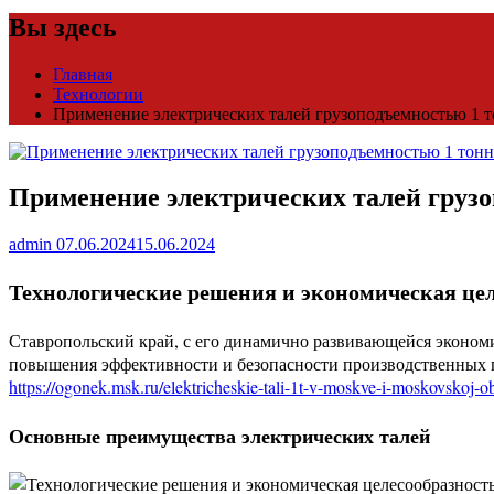
Вы здесь
Главная
Технологии
Применение электрических талей грузоподъемностью 1 т
Применение электрических талей грузо
admin
07.06.2024
15.06.2024
Технологические решения и экономическая цел
Ставропольский край, с его динамично развивающейся эконом
повышения эффективности и безопасности производственных п
https://ogonek.msk.ru/elektricheskie-tali-1t-v-moskve-i-moskovskoj-ob
Основные преимущества электрических талей