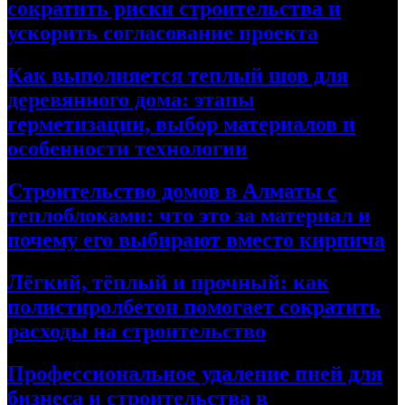
сократить риски строительства и
ускорить согласование проекта
Как выполняется теплый шов для
деревянного дома: этапы
герметизации, выбор материалов и
особенности технологии
Строительство домов в Алматы с
теплоблоками: что это за материал и
почему его выбирают вместо кирпича
Лёгкий, тёплый и прочный: как
полистиролбетон помогает сократить
расходы на строительство
Профессиональное удаление пней для
бизнеса и строительства в