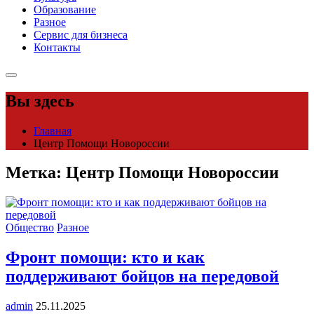
Образование
Разное
Сервис для бизнеса
Контакты
Вы здесь
Главная
Центр Помощи Новороссии
Метка:
Центр Помощи Новороссии
Общество
Разное
Фронт помощи: кто и как
поддерживают бойцов на передовой
admin
25.11.2025