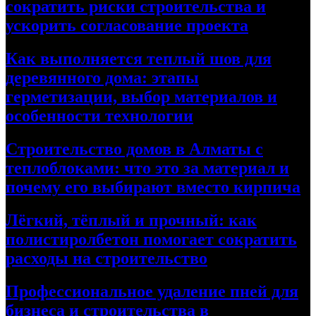
сократить риски строительства и
ускорить согласование проекта
Как выполняется теплый шов для
деревянного дома: этапы
герметизации, выбор материалов и
особенности технологии
Строительство домов в Алматы с
теплоблоками: что это за материал и
почему его выбирают вместо кирпича
Лёгкий, тёплый и прочный: как
полистиролбетон помогает сократить
расходы на строительство
Профессиональное удаление пней для
бизнеса и строительства в