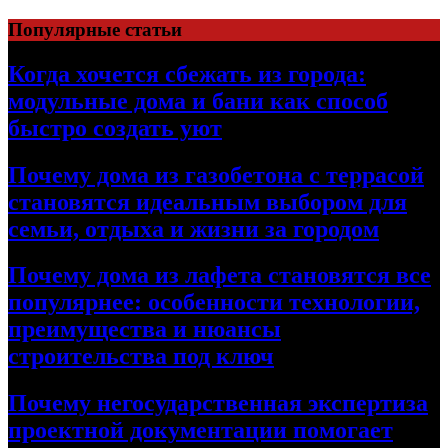
Перейти
Популярные статьи
к
содержимому
Когда хочется сбежать из города:
модульные дома и бани как способ
быстро создать уют
Почему дома из газобетона с террасой
становятся идеальным выбором для
семьи, отдыха и жизни за городом
Почему дома из лафета становятся все
популярнее: особенности технологии,
преимущества и нюансы
строительства под ключ
Почему негосударственная экспертиза
проектной документации помогает