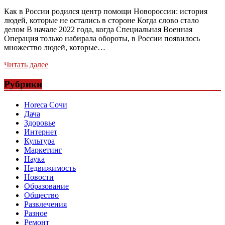
Как в России родился центр помощи Новороссии: история
людей, которые не остались в стороне Когда слово стало
делом В начале 2022 года, когда Специальная Военная
Операция только набирала обороты, в России появилось
множество людей, которые…
Читать далее
Рубрики
Horeca Сочи
Дача
Здоровье
Интернет
Культура
Маркетинг
Наука
Недвижимость
Новости
Образование
Общество
Развлечения
Разное
Ремонт