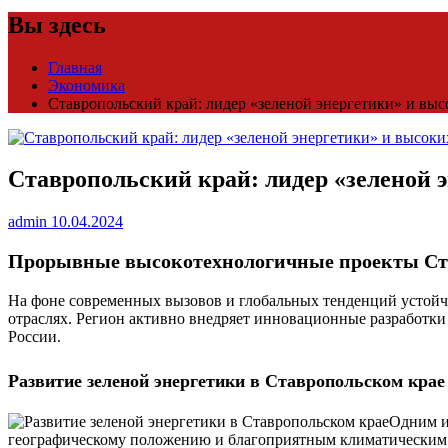
Вы здесь
Главная
Экономика
Ставропольский край: лидер «зеленой энергетики» и вы
Ставропольский край: лидер «зеленой 
admin
10.04.2024
Прорывные высокотехнологичные проекты Ст
На фоне современных вызовов и глобальных тенденций устойч
отраслях. Регион активно внедряет инновационные разработки
России.
Развитие зеленой энергетики в Ставропольском крае
Одним и
географическому положению и благоприятным климатическим у