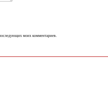
ля последующих моих комментариев.