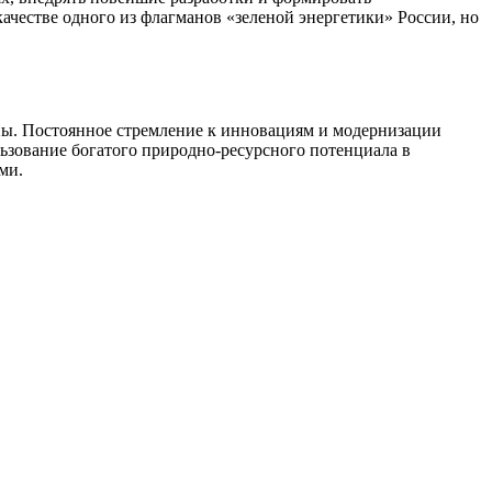
ачестве одного из флагманов «зеленой энергетики» России, но
ны. Постоянное стремление к инновациям и модернизации
ьзование богатого природно-ресурсного потенциала в
ми.