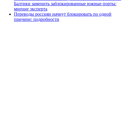
Балтики заменить заблокированные южные порты:
мнение эксперта
Переводы россиян начнут блокировать по одной
причине: подробности