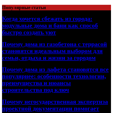
Перейти
Популярные статьи
к
содержимому
Когда хочется сбежать из города:
модульные дома и бани как способ
быстро создать уют
Почему дома из газобетона с террасой
становятся идеальным выбором для
семьи, отдыха и жизни за городом
Почему дома из лафета становятся все
популярнее: особенности технологии,
преимущества и нюансы
строительства под ключ
Почему негосударственная экспертиза
проектной документации помогает