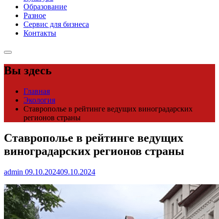
Образование
Разное
Сервис для бизнеса
Контакты
Вы здесь
Главная
Экология
Ставрополье в рейтинге ведущих виноградарских
регионов страны
Ставрополье в рейтинге ведущих
виноградарских регионов страны
admin
09.10.2024
09.10.2024