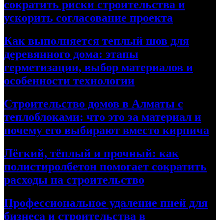
сократить риски строительства и
ускорить согласование проекта
Как выполняется теплый шов для
деревянного дома: этапы
герметизации, выбор материалов и
особенности технологии
Строительство домов в Алматы с
теплоблоками: что это за материал и
почему его выбирают вместо кирпича
Лёгкий, тёплый и прочный: как
полистиролбетон помогает сократить
расходы на строительство
Профессиональное удаление пней для
бизнеса и строительства в