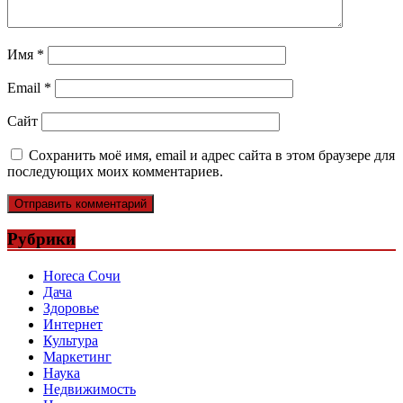
Имя
*
Email
*
Сайт
Сохранить моё имя, email и адрес сайта в этом браузере для
последующих моих комментариев.
Рубрики
Horeca Сочи
Дача
Здоровье
Интернет
Культура
Маркетинг
Наука
Недвижимость