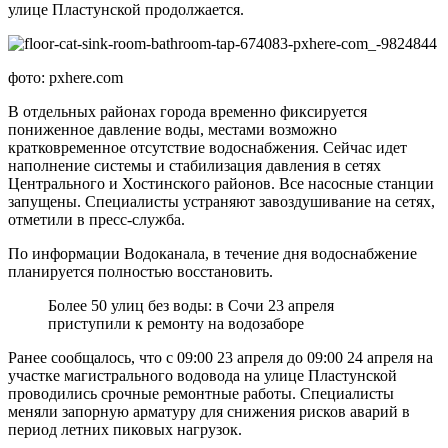
улице Пластунской продолжается.
фото: pxhere.com
В отдельных районах города временно фиксируется
пониженное давление воды, местами возможно
кратковременное отсутствие водоснабжения. Сейчас идет
наполнение системы и стабилизация давления в сетях
Центрального и Хостинского районов. Все насосные станции
запущены. Специалисты устраняют завоздушивание на сетях,
отметили в пресс-служба.
По информации Водоканала, в течение дня водоснабжение
планируется полностью восстановить.
Более 50 улиц без воды: в Сочи 23 апреля
приступили к ремонту на водозаборе
Ранее сообщалось, что с 09:00 23 апреля до 09:00 24 апреля на
участке магистрального водовода на улице Пластунской
проводились срочные ремонтные работы. Специалисты
меняли запорную арматуру для снижения рисков аварий в
период летних пиковых нагрузок.