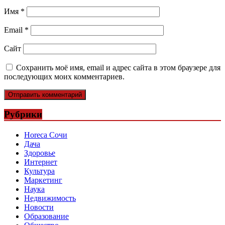
Имя
*
Email
*
Сайт
Сохранить моё имя, email и адрес сайта в этом браузере для
последующих моих комментариев.
Рубрики
Horeca Сочи
Дача
Здоровье
Интернет
Культура
Маркетинг
Наука
Недвижимость
Новости
Образование