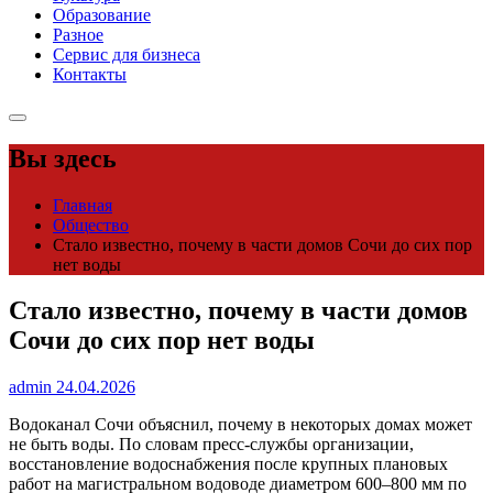
Образование
Разное
Сервис для бизнеса
Контакты
Вы здесь
Главная
Общество
Стало известно, почему в части домов Сочи до сих пор
нет воды
Стало известно, почему в части домов
Сочи до сих пор нет воды
admin
24.04.2026
Водоканал Сочи объяснил, почему в некоторых домах может
не быть воды. По словам пресс-службы организации,
восстановление водоснабжения после крупных плановых
работ на магистральном водоводе диаметром 600–800 мм по