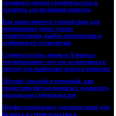
сократить риски строительства и
ускорить согласование проекта
Как выполняется теплый шов для
деревянного дома: этапы
герметизации, выбор материалов и
особенности технологии
Строительство домов в Алматы с
теплоблоками: что это за материал и
почему его выбирают вместо кирпича
Лёгкий, тёплый и прочный: как
полистиролбетон помогает сократить
расходы на строительство
Профессиональное удаление пней для
бизнеса и строительства в