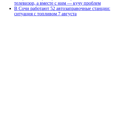
телевизор, а вместе с ним — кучу проблем
В Сочи работают 52 автозаправочные станции:
ситуация с топливом 7 августа