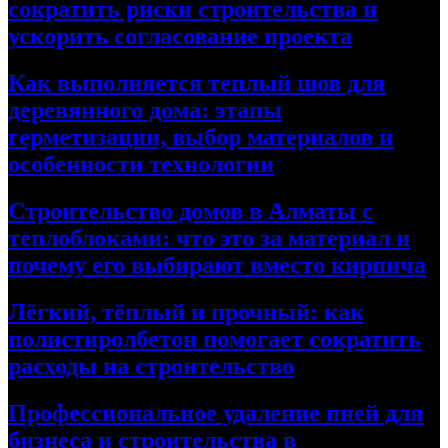
сократить риски строительства и
ускорить согласование проекта
Как выполняется теплый шов для
деревянного дома: этапы
герметизации, выбор материалов и
особенности технологии
Строительство домов в Алматы с
теплоблоками: что это за материал и
почему его выбирают вместо кирпича
Лёгкий, тёплый и прочный: как
полистиролбетон помогает сократить
расходы на строительство
Профессиональное удаление пней для
бизнеса и строительства в