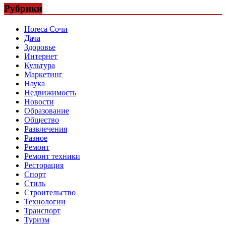
Рубрики
Horeca Сочи
Дача
Здоровье
Интернет
Культура
Маркетинг
Наука
Недвижимость
Новости
Образование
Общество
Развлечения
Разное
Ремонт
Ремонт техники
Ресторация
Спорт
Стиль
Строительство
Технологии
Транспорт
Туризм