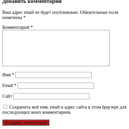
Добавить комментарий
Ваш адрес email не будет опубликован.
Обязательные поля
помечены
*
Комментарий
*
Имя
*
Email
*
Сайт
Сохранить моё имя, email и адрес сайта в этом браузере для
последующих моих комментариев.