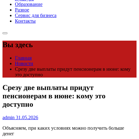
Образование
Разное
Сервис для бизнеса
Контакты
Вы здесь
Главная
Новости
Срезу две выплаты придут пенсионерам в июне: кому
это доступно
Срезу две выплаты придут
пенсионерам в июне: кому это
доступно
admin
31.05.2026
Объясняем, при каких условиях можно получить больше
денег