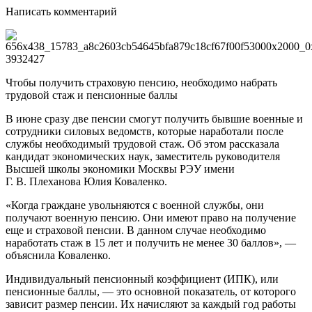
Написать комментарий
Чтобы получить страховую пенсию, необходимо набрать
трудовой стаж и пенсионные баллы
В июне сразу две пенсии смогут получить бывшие военные и
сотрудники силовых ведомств, которые наработали после
службы необходимый трудовой стаж. Об этом рассказала
кандидат экономических наук, заместитель руководителя
Высшей школы экономики Москвы РЭУ имени
Г. В. Плеханова Юлия Коваленко.
«Когда граждане увольняются с военной службы, они
получают военную пенсию. Они имеют право на получение
еще и страховой пенсии. В данном случае необходимо
наработать стаж в 15 лет и получить не менее 30 баллов», —
объяснила Коваленко.
Индивидуальный пенсионный коэффициент (ИПК), или
пенсионные баллы, — это основной показатель, от которого
зависит размер пенсии. Их начисляют за каждый год работы