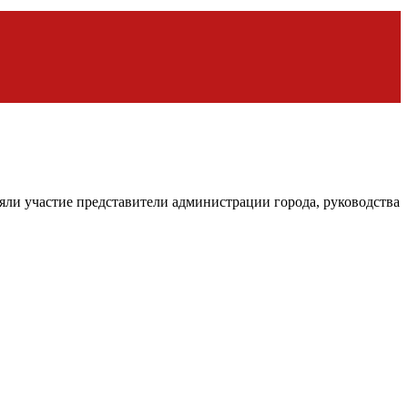
ли участие представители администрации города, руководства