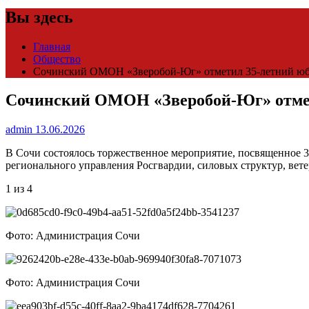
Вы здесь
Главная
Общество
Сочинский ОМОН «Зверобой-Юг» отметил 35-летний ю
Сочинский ОМОН «Зверобой-Юг» отмет
admin
13.06.2026
В Сочи состоялось торжественное мероприятие, посвященное 3
регионального управления Росгвардии, силовых структур, вет
1 из 4
Фото: Администрация Сочи
Фото: Администрация Сочи