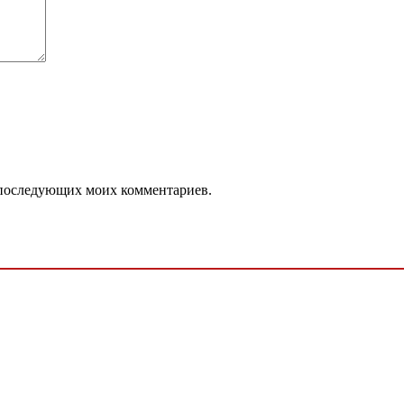
ля последующих моих комментариев.