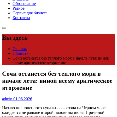
Образование
Разное
Сервис для бизнеса
Контакты
Вы здесь
Главная
Общество
Сочи останется без теплого моря в начале лета: виной
всему арктическое вторжение
Сочи останется без теплого моря в
начале лета: виной всему арктическое
вторжение
admin
01.06.2026
Начало полноценного купального сезона на Черном море
ожидается не раньше второй половины июня. Причиной