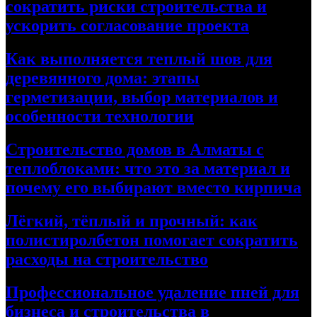
сократить риски строительства и
ускорить согласование проекта
Как выполняется теплый шов для
деревянного дома: этапы
герметизации, выбор материалов и
особенности технологии
Строительство домов в Алматы с
теплоблоками: что это за материал и
почему его выбирают вместо кирпича
Лёгкий, тёплый и прочный: как
полистиролбетон помогает сократить
расходы на строительство
Профессиональное удаление пней для
бизнеса и строительства в