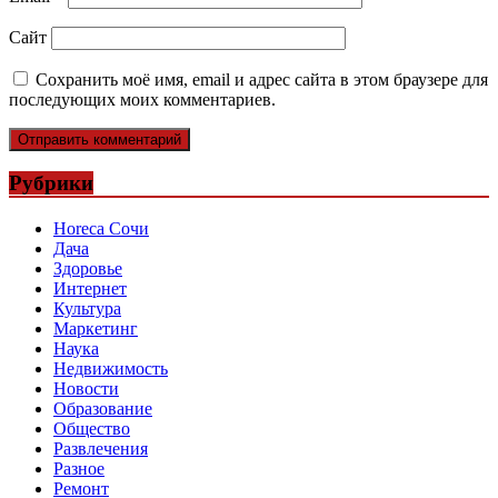
Сайт
Сохранить моё имя, email и адрес сайта в этом браузере для
последующих моих комментариев.
Рубрики
Horeca Сочи
Дача
Здоровье
Интернет
Культура
Маркетинг
Наука
Недвижимость
Новости
Образование
Общество
Развлечения
Разное
Ремонт