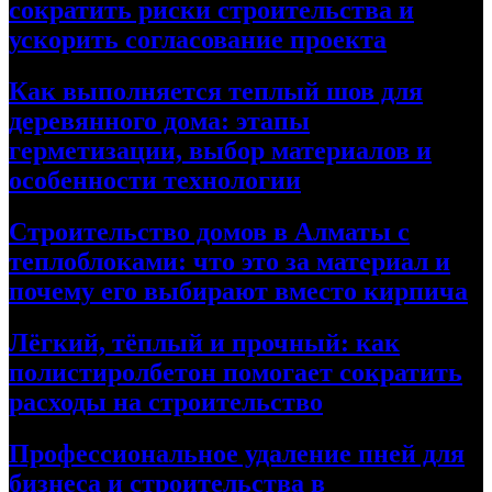
сократить риски строительства и
ускорить согласование проекта
Как выполняется теплый шов для
деревянного дома: этапы
герметизации, выбор материалов и
особенности технологии
Строительство домов в Алматы с
теплоблоками: что это за материал и
почему его выбирают вместо кирпича
Лёгкий, тёплый и прочный: как
полистиролбетон помогает сократить
расходы на строительство
Профессиональное удаление пней для
бизнеса и строительства в