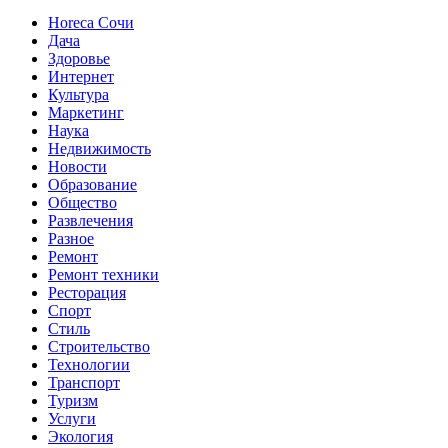
Horeca Сочи
Дача
Здоровье
Интернет
Культура
Маркетинг
Наука
Недвижимость
Новости
Образование
Общество
Развлечения
Разное
Ремонт
Ремонт техники
Ресторация
Спорт
Стиль
Строительство
Технологии
Транспорт
Туризм
Услуги
Экология