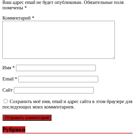
Ваш адрес email не будет опубликован.
Обязательные поля
помечены
*
Комментарий
*
Имя
*
Email
*
Сайт
Сохранить моё имя, email и адрес сайта в этом браузере для
последующих моих комментариев.
Рубрики