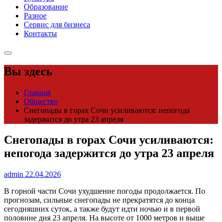
Образование
Разное
Сервис для бизнеса
Контакты
Вы здесь
Главная
Общество
Снегопады в горах Сочи усиливаются: непогода
задержится до утра 23 апреля
Снегопады в горах Сочи усиливаются:
непогода задержится до утра 23 апреля
admin
22.04.2026
В горной части Сочи ухудшение погоды продолжается. По
прогнозам, сильные снегопады не прекратятся до конца
сегодняшних суток, а также будут идти ночью и в первой
половине дня 23 апреля. На высоте от 1000 метров и выше