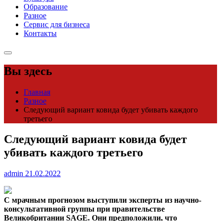
Образование
Разное
Сервис для бизнеса
Контакты
Вы здесь
Главная
Разное
Следующий вариант ковида будет убивать каждого
третьего
Следующий вариант ковида будет
убивать каждого третьего
admin
21.02.2022
С мрачным прогнозом выступили эксперты из научно-
консультативной группы при правительстве
Великобритании SAGE. Они предположили, что