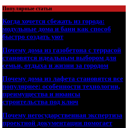
Перейти
Популярные статьи
к
содержимому
Когда хочется сбежать из города:
модульные дома и бани как способ
быстро создать уют
Почему дома из газобетона с террасой
становятся идеальным выбором для
семьи, отдыха и жизни за городом
Почему дома из лафета становятся все
популярнее: особенности технологии,
преимущества и нюансы
строительства под ключ
Почему негосударственная экспертиза
проектной документации помогает