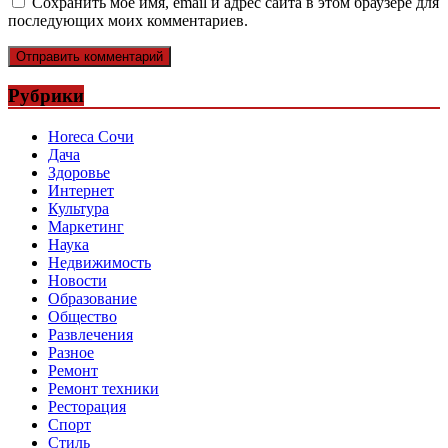
Сохранить моё имя, email и адрес сайта в этом браузере для
последующих моих комментариев.
Рубрики
Horeca Сочи
Дача
Здоровье
Интернет
Культура
Маркетинг
Наука
Недвижимость
Новости
Образование
Общество
Развлечения
Разное
Ремонт
Ремонт техники
Ресторация
Спорт
Стиль