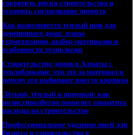
сократить риски строительства и
ускорить согласование проекта
Как выполняется теплый шов для
деревянного дома: этапы
герметизации, выбор материалов и
особенности технологии
Строительство домов в Алматы с
теплоблоками: что это за материал и
почему его выбирают вместо кирпича
Лёгкий, тёплый и прочный: как
полистиролбетон помогает сократить
расходы на строительство
Профессиональное удаление пней для
бизнеса и строительства в