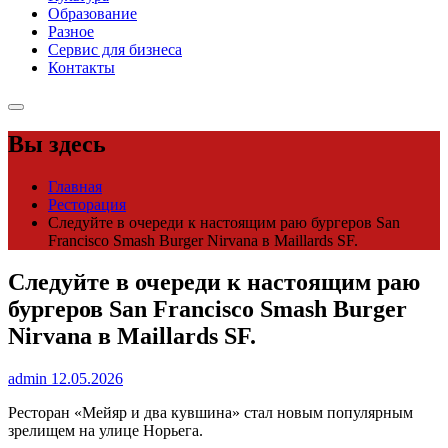
Образование
Разное
Сервис для бизнеса
Контакты
Вы здесь
Главная
Ресторация
Следуйте в очереди к настоящим раю бургеров San
Francisco Smash Burger Nirvana в Maillards SF.
Следуйте в очереди к настоящим раю
бургеров San Francisco Smash Burger
Nirvana в Maillards SF.
admin
12.05.2026
Ресторан «Мейяр и два кувшина» стал новым популярным
зрелищем на улице Норьега.