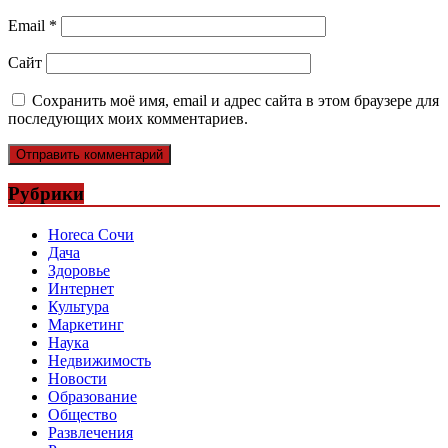
Email
*
Сайт
Сохранить моё имя, email и адрес сайта в этом браузере для
последующих моих комментариев.
Рубрики
Horeca Сочи
Дача
Здоровье
Интернет
Культура
Маркетинг
Наука
Недвижимость
Новости
Образование
Общество
Развлечения