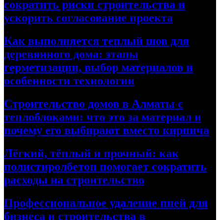
сократить риски строительства и
ускорить согласование проекта
Как выполняется теплый шов для
деревянного дома: этапы
герметизации, выбор материалов и
особенности технологии
Строительство домов в Алматы с
теплоблоками: что это за материал и
почему его выбирают вместо кирпича
Лёгкий, тёплый и прочный: как
полистиролбетон помогает сократить
расходы на строительство
Профессиональное удаление пней для
бизнеса и строительства в