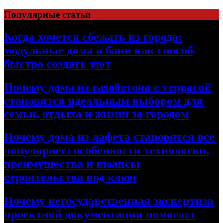
Перейти
Популярные статьи
к
содержимому
Когда хочется сбежать из города:
модульные дома и бани как способ
быстро создать уют
Почему дома из газобетона с террасой
становятся идеальным выбором для
семьи, отдыха и жизни за городом
Почему дома из лафета становятся все
популярнее: особенности технологии,
преимущества и нюансы
строительства под ключ
Почему негосударственная экспертиза
проектной документации помогает