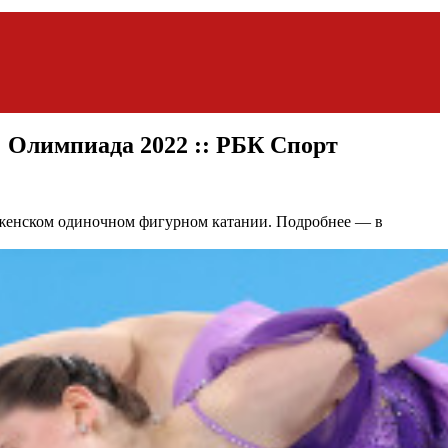
: Олимпиада 2022 :: РБК Спорт
в женском одиночном фигурном катании. Подробнее — в