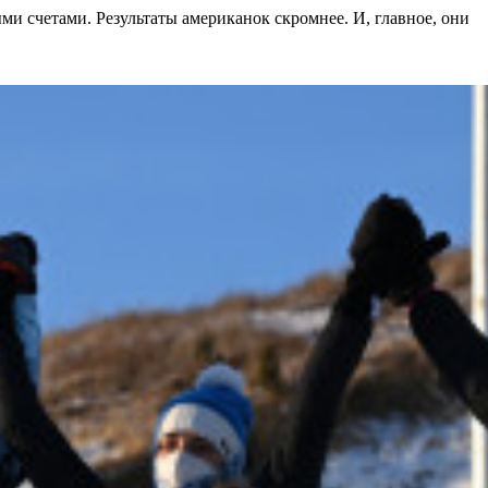
ми счетами. Результаты американок скромнее. И, главное, они