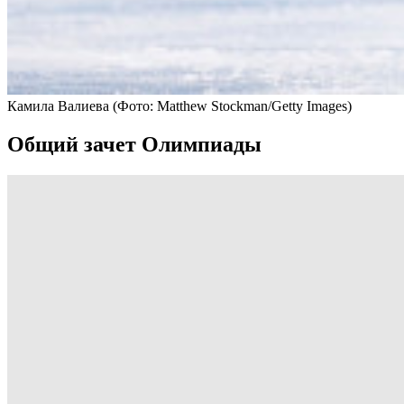
Камила Валиева
(Фото: Matthew Stockman/Getty Images)
Общий зачет Олимпиады