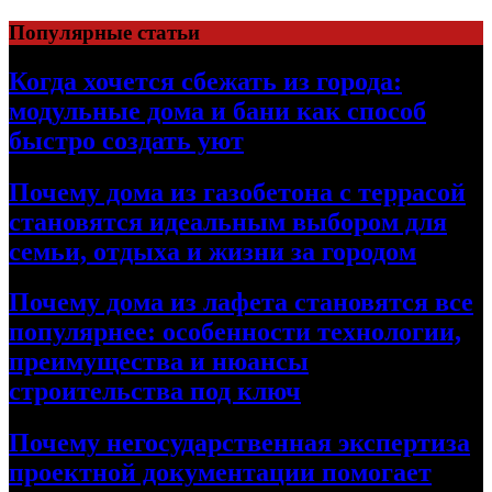
Перейти
Популярные статьи
к
содержимому
Когда хочется сбежать из города:
модульные дома и бани как способ
быстро создать уют
Почему дома из газобетона с террасой
становятся идеальным выбором для
семьи, отдыха и жизни за городом
Почему дома из лафета становятся все
популярнее: особенности технологии,
преимущества и нюансы
строительства под ключ
Почему негосударственная экспертиза
проектной документации помогает