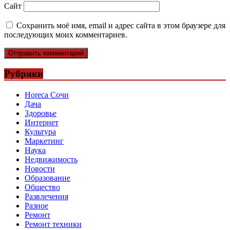
Сайт
Сохранить моё имя, email и адрес сайта в этом браузере для
последующих моих комментариев.
Рубрики
Horeca Сочи
Дача
Здоровье
Интернет
Культура
Маркетинг
Наука
Недвижимость
Новости
Образование
Общество
Развлечения
Разное
Ремонт
Ремонт техники