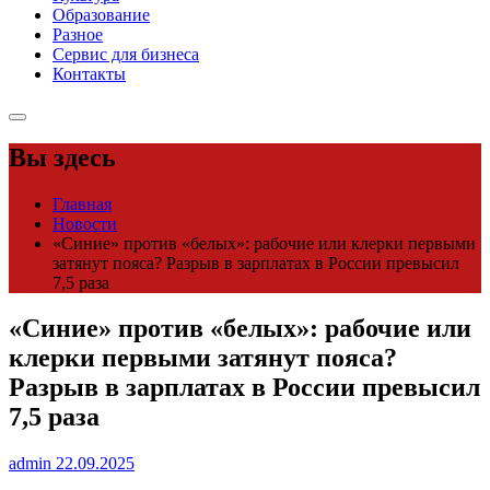
Образование
Разное
Сервис для бизнеса
Контакты
Вы здесь
Главная
Новости
«Синие» против «белых»: рабочие или клерки первыми
затянут пояса? Разрыв в зарплатах в России превысил
7,5 раза
«Синие» против «белых»: рабочие или
клерки первыми затянут пояса?
Разрыв в зарплатах в России превысил
7,5 раза
admin
22.09.2025