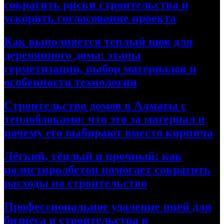
сократить риски строительства и
ускорить согласование проекта
Как выполняется теплый шов для
деревянного дома: этапы
герметизации, выбор материалов и
особенности технологии
Строительство домов в Алматы с
теплоблоками: что это за материал и
почему его выбирают вместо кирпича
Лёгкий, тёплый и прочный: как
полистиролбетон помогает сократить
расходы на строительство
Профессиональное удаление пней для
бизнеса и строительства в