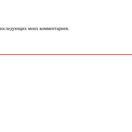
ля последующих моих комментариев.