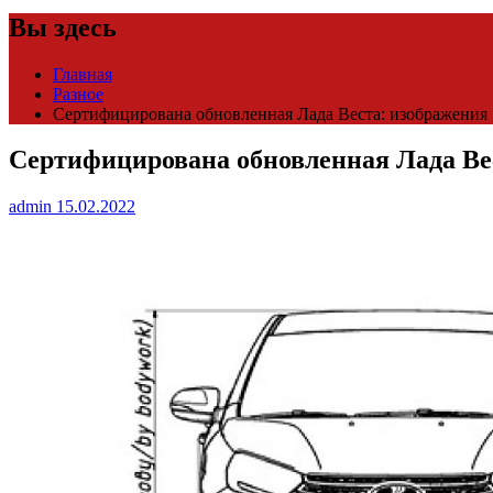
Вы здесь
Главная
Разное
Сертифицирована обновленная Лада Веста: изображения
Сертифицирована обновленная Лада Ве
admin
15.02.2022