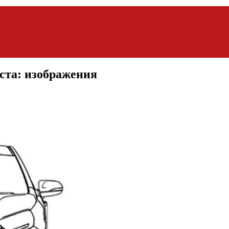
ста: изображения