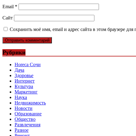
Email
*
Сайт
Сохранить моё имя, email и адрес сайта в этом браузере д
Рубрики
Horeca Сочи
Дача
Здоровье
Интернет
Культура
Маркетинг
Наука
Недвижимость
Новости
Образование
Общество
Развлечения
Разное
Ремонт