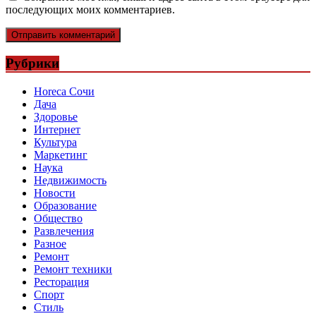
последующих моих комментариев.
Рубрики
Horeca Сочи
Дача
Здоровье
Интернет
Культура
Маркетинг
Наука
Недвижимость
Новости
Образование
Общество
Развлечения
Разное
Ремонт
Ремонт техники
Ресторация
Спорт
Стиль