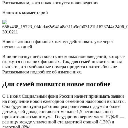
Рассказываем, кого и как коснутся нововведения
Написать комментарий
Новые законы о финансах начнут действовать уже через
несколько дней
В июне начнут действовать несколько нововведений, которые
скажутся на наших финансах. Так, для семей появится новая
выплата, а за мобильные номера придется платить больше.
Рассказываем подробнее об изменениях.
Для семей появится новое пособие
С 1 июня Социальный фонд России начнет принимать заявки
на получение новой ежегодной семейной налоговой выплаты.
Она будет доступна работающим родителям с двумя и более
детьми, чей доход составляет меньше 1,5 регионального
прожиточного минимума. Государство вернет часть НДФЛ —
разницу между уплаченной стандартной ставкой (13%) и
льготной (6%).