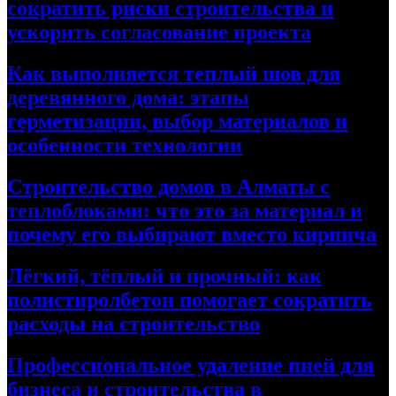
сократить риски строительства и
ускорить согласование проекта
Как выполняется теплый шов для
деревянного дома: этапы
герметизации, выбор материалов и
особенности технологии
Строительство домов в Алматы с
теплоблоками: что это за материал и
почему его выбирают вместо кирпича
Лёгкий, тёплый и прочный: как
полистиролбетон помогает сократить
расходы на строительство
Профессиональное удаление пней для
бизнеса и строительства в