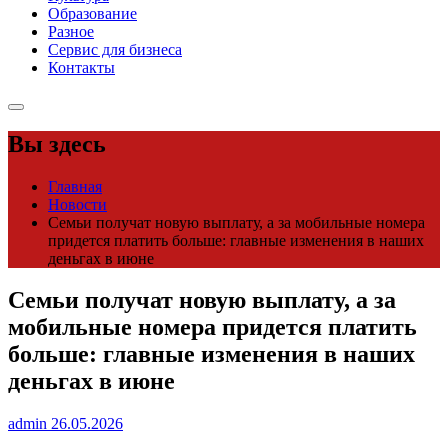
Образование
Разное
Сервис для бизнеса
Контакты
Вы здесь
Главная
Новости
Семьи получат новую выплату, а за мобильные номера
придется платить больше: главные изменения в наших
деньгах в июне
Семьи получат новую выплату, а за
мобильные номера придется платить
больше: главные изменения в наших
деньгах в июне
admin
26.05.2026