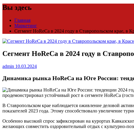
Вы здесь
Главная
Маркетинг
Сегмент HoReCa в 2024 году в Ставропольском крае, в Кр
Сегмент HoReCa в 2024 году в Ставропо
admin
10.03.2024
Динамика рынка HoReCa на Юге России: тенден
продемонстрировал устойчивый рост в сегменте HoReCa (гост
В Ставропольском крае наблюдается оживление деловой актив
показателей 2023 года. Этому способствовало увеличение тури
Особенно высокий спрос зафиксирован на курортах Кавказски
желающих совместить оздоровительный отдых с культурно-позн