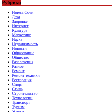
Рубрики
Horeca Сочи
Дача
Здоровье
Интернет
Культура
Маркетинг
Наука
Недвижимость
Новости
Образование
Общество
Развлечения
Разное
Ремонт
Ремонт техники
Ресторация
Спорт
Стиль
Строительство
Технологии
Транспорт
Туризм
Услуги