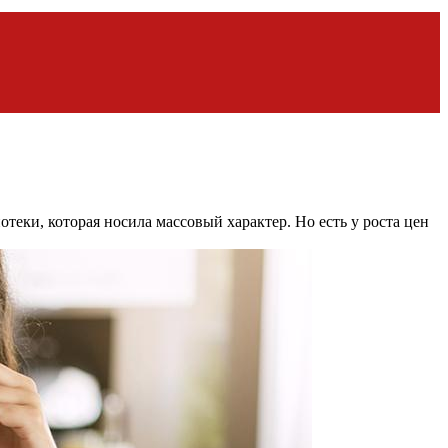
еки, которая носила массовый характер. Но есть у роста цен