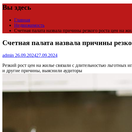
Вы здесь
Главная
Недвижимость
Счетная палата назвала причины резкого роста цен на жи
Счетная палата назвала причины резко
admin
26.09.2024
27.09.2024
Резкий рост цен на жилье связали с длительностью льготных и
и другие причины, выяснили аудиторы