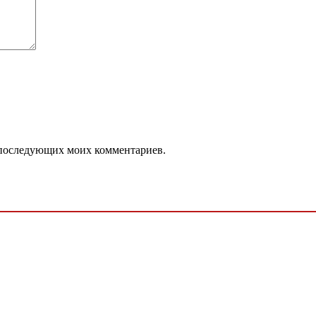
ля последующих моих комментариев.