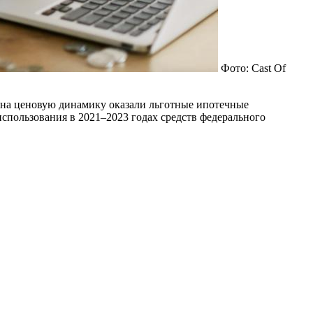
Фото: Cast Of
 на ценовую динамику оказали льготные ипотечные
использования в 2021–2023 годах средств федерального