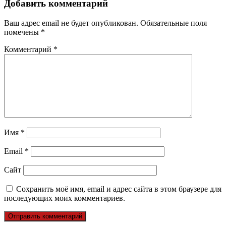
Добавить комментарий
Ваш адрес email не будет опубликован.
Обязательные поля
помечены
*
Комментарий
*
Имя
*
Email
*
Сайт
Сохранить моё имя, email и адрес сайта в этом браузере для
последующих моих комментариев.