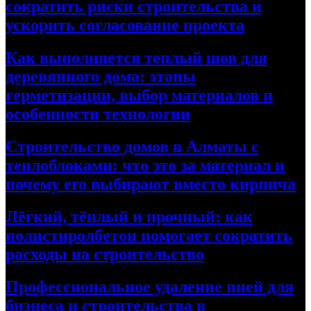
сократить риски строительства и
ускорить согласование проекта
Как выполняется теплый шов для
деревянного дома: этапы
герметизации, выбор материалов и
особенности технологии
Строительство домов в Алматы с
теплоблоками: что это за материал и
почему его выбирают вместо кирпича
Лёгкий, тёплый и прочный: как
полистиролбетон помогает сократить
расходы на строительство
Профессиональное удаление пней для
бизнеса и строительства в