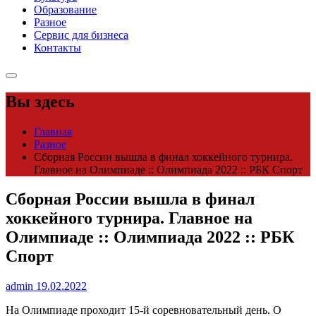
Образование
Разное
Сервис для бизнеса
Контакты
Вы здесь
Главная
Разное
Сборная России вышла в финал хоккейного турнира.
Главное на Олимпиаде :: Олимпиада 2022 :: РБК Спорт
Сборная России вышла в финал
хоккейного турнира. Главное на
Олимпиаде :: Олимпиада 2022 :: РБК
Спорт
admin
19.02.2022
На Олимпиаде проходит 15-й соревновательный день. О