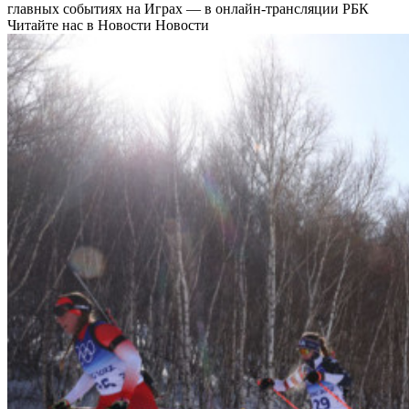
главных событиях на Играх — в онлайн-трансляции РБК
Читайте нас в Новости Новости