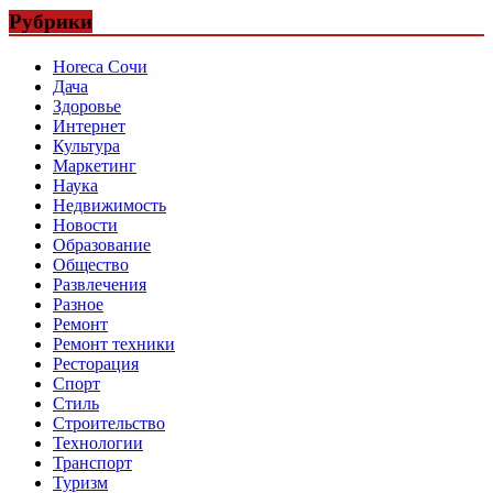
Рубрики
Horeca Сочи
Дача
Здоровье
Интернет
Культура
Маркетинг
Наука
Недвижимость
Новости
Образование
Общество
Развлечения
Разное
Ремонт
Ремонт техники
Ресторация
Спорт
Стиль
Строительство
Технологии
Транспорт
Туризм