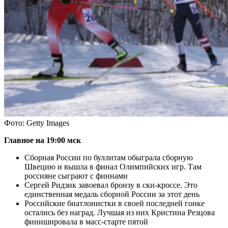
Фото: Getty Images
Главное на 19:00 мск
Сборная России по буллитам обыграла сборную
Швецию и вышла в финал Олимпийских игр. Там
россияне сыграют с финнами
Сергей Ридзик завоевал бронзу в ски-кроссе. Это
единственная медаль сборной России за этот день
Российские биатлонистки в своей последней гонке
остались без наград. Лучшая из них Кристина Резцова
финишировала в масс-старте пятой